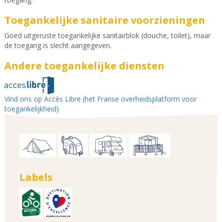
Toegankelijke sanitaire voorzieningen
Goed uitgeruste toegankelijke sanitairblok (douche, toilet), maar
de toegang is slecht aangegeven.
Andere toegankelijke diensten
Vind ons op Accès Libre (het Franse overheidsplatform voor
toegankelijkheid)
Labels