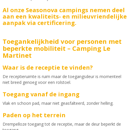
Al onze Seasonova campings nemen deel
aan een kwaliteits- en milieuvriendelijke
aanpak via certificering.
Toegankelijkheid voor personen met
beperkte mobiliteit – Camping Le
Martinet
Waar is de receptie te vinden?
De receptieruimte is ruim maar de toegangsdeur is momenteel
niet breed genoeg voor een rolstoel.
Toegang vanaf de ingang
Vlak en schoon pad, maar niet geasfalteerd, zonder helling.
Paden op het terrein
Drempelloze toegang tot de receptie, maar de deur beperkt de
toegang.