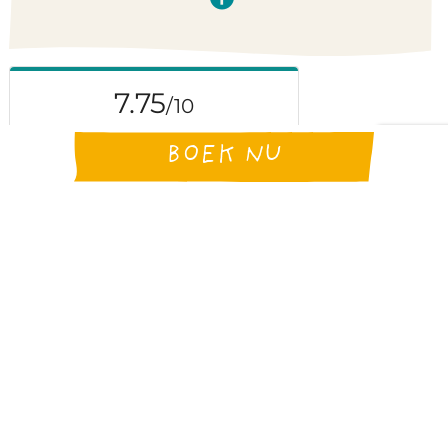
BOEK NU