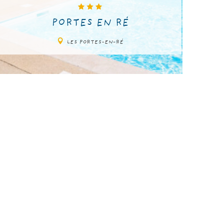
PORTES EN RÉ
LES PORTES-EN-RÉ