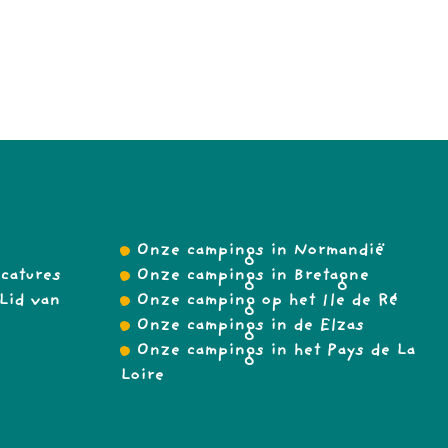
Onze campings in Normandië
catures
Onze campings in Bretagne
Lid van
Onze camping op het Ile de Ré
Onze campings in de Elzas
Onze campings in het Pays de La
Loire