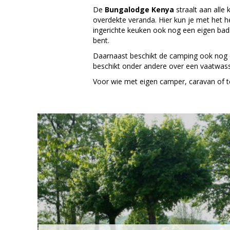
De
Bungalodge Kenya
straalt aan alle
overdekte veranda. Hier kun je met het 
ingerichte keuken ook nog een eigen badka
bent.
Daarnaast beschikt de camping ook nog
beschikt onder andere over een vaatwasse
Voor wie met eigen camper, caravan of t