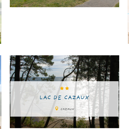
LAC DE CAZAUX
CAZAUX