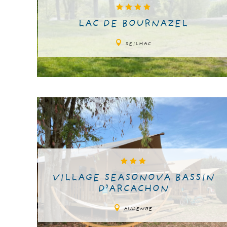
LAC DE BOURNAZEL
SEILHAC
VILLAGE SEASONOVA BASSIN
D’ARCACHON
AUDENGE