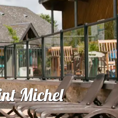
nt Michel