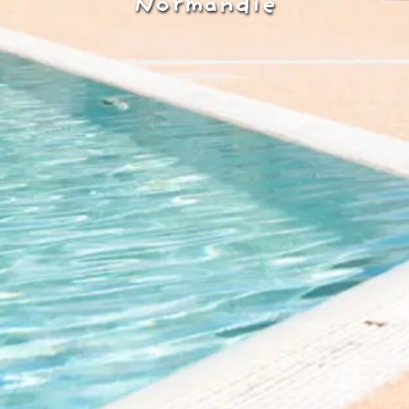
Normandie