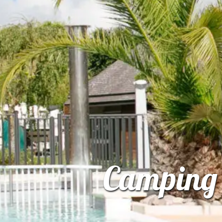
Camping 