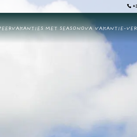
+3
EERVAKANTIES MET SEASONOVA
VAKANTIE-VE