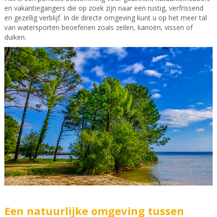
en vakantiegangers die op zoek zijn naar een rustig, verfrissend
en gezellig verblijf. In de directe omgeving kunt u op het meer tal
van watersporten beoefenen zoals zeilen, kanoën, vissen of
duiken.
Een natuurlijke omgeving tussen