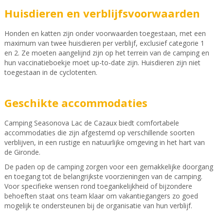
Huisdieren en verblijfsvoorwaarden
Honden en katten zijn onder voorwaarden toegestaan, met een
maximum van twee huisdieren per verblijf, exclusief categorie 1
en 2. Ze moeten aangelijnd zijn op het terrein van de camping en
hun vaccinatieboekje moet up-to-date zijn. Huisdieren zijn niet
toegestaan in de cyclotenten.
Geschikte accommodaties
Camping Seasonova Lac de Cazaux biedt comfortabele
accommodaties die zijn afgestemd op verschillende soorten
verblijven, in een rustige en natuurlijke omgeving in het hart van
de Gironde.
De paden op de camping zorgen voor een gemakkelijke doorgang
en toegang tot de belangrijkste voorzieningen van de camping.
Voor specifieke wensen rond toegankelijkheid of bijzondere
behoeften staat ons team klaar om vakantiegangers zo goed
mogelijk te ondersteunen bij de organisatie van hun verblijf.