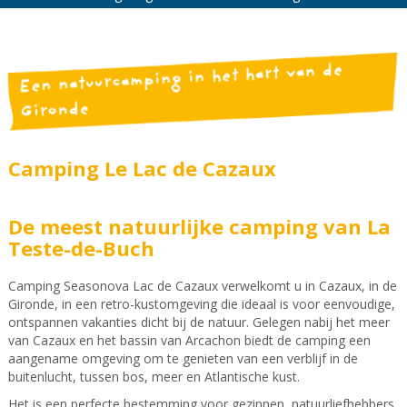
Een natuurcamping in het hart van de
Gironde
Camping Le Lac de Cazaux
De meest natuurlijke camping van La
Teste-de-Buch
Camping Seasonova Lac de Cazaux verwelkomt u in Cazaux, in de
Gironde, in een retro-kustomgeving die ideaal is voor eenvoudige,
ontspannen vakanties dicht bij de natuur. Gelegen nabij het meer
van Cazaux en het bassin van Arcachon biedt de camping een
aangename omgeving om te genieten van een verblijf in de
buitenlucht, tussen bos, meer en Atlantische kust.
Het is een perfecte bestemming voor gezinnen, natuurliefhebbers