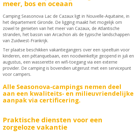
meer, bos en oceaan
Camping Seasonova Lac de Cazaux ligt in Nouvelle-Aquitaine, in
het departement Gironde. De ligging maakt het mogelijk om
zowel te genieten van het meer van Cazaux, de Atlantische
stranden, het bassin van Arcachon als de typische landschappen
van Zuidwest-Frankrijk.
Ter plaatse beschikken vakantiegangers over een speeltuin voor
kinderen, een pétanquebaan, een noodwinkeltje geopend in juli en
augustus, een wasserette en wifi-toegang via een externe
provider. De camping is bovendien uitgerust met een servicepunt
voor campers.
Alle Seasonova-campings nemen deel
aan een kwaliteits- en milieuvriendelijke
aanpak via certificering.
Praktische diensten voor een
zorgeloze vakantie