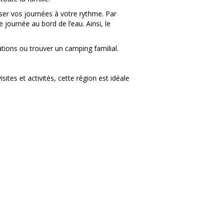
ser vos journées à votre rythme. Par
journée au bord de l’eau. Ainsi, le
tions ou trouver un camping familial.
tes et activités, cette région est idéale