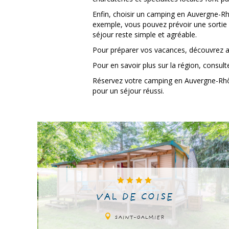
Enfin, choisir un camping en Auvergne-Rh
exemple, vous pouvez prévoir une sortie l
séjour reste simple et agréable.
Pour préparer vos vacances, découvrez au
Pour en savoir plus sur la région, consul
Réservez votre camping en Auvergne-Rhône-
pour un séjour réussi.
VAL DE COISE
SAINT-GALMIER