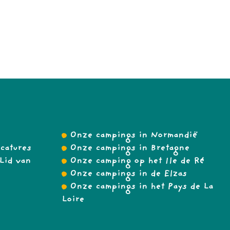
Onze campings in Normandië
catures
Onze campings in Bretagne
Lid van
Onze camping op het Ile de Ré
Onze campings in de Elzas
Onze campings in het Pays de La
Loire