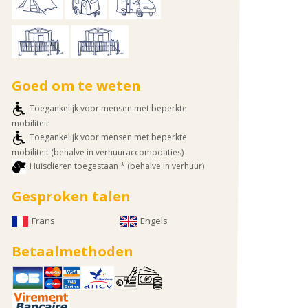
Goed om te weten
Toegankelijk voor mensen met beperkte
mobiliteit
Toegankelijk voor mensen met beperkte
mobiliteit (behalve in verhuuraccomodaties)
Huisdieren toegestaan * (behalve in verhuur)
Gesproken talen
Frans
Engels
Betaalmethoden