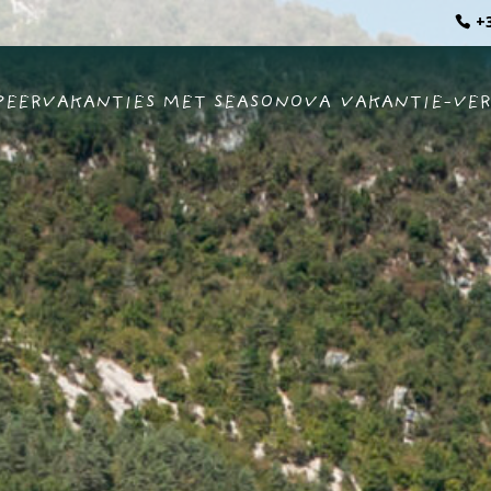
+3
EERVAKANTIES MET SEASONOVA
VAKANTIE-VE