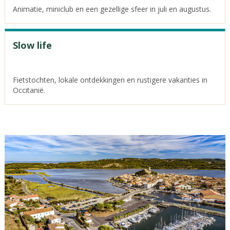
Animatie, miniclub en een gezellige sfeer in juli en augustus.
Slow life
Fietstochten, lokale ontdekkingen en rustigere vakanties in
Occitanië.