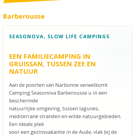
Barberousse
SEASONOVA, SLOW LIFE CAMPINGS
EEN FAMILIECAMPING IN
GRUISSAN, TUSSEN ZEE EN
NATUUR
Aan de poorten van Narbonne verwelkomt
Camping Seasonova Barberousse u in een
beschermde
natuurlijke omgeving, tussen lagunes,
mediterrane stranden en wilde natuurgebieden.
Een ideale plek
voor een gezinsvakantie in de Aude, vlak bij de