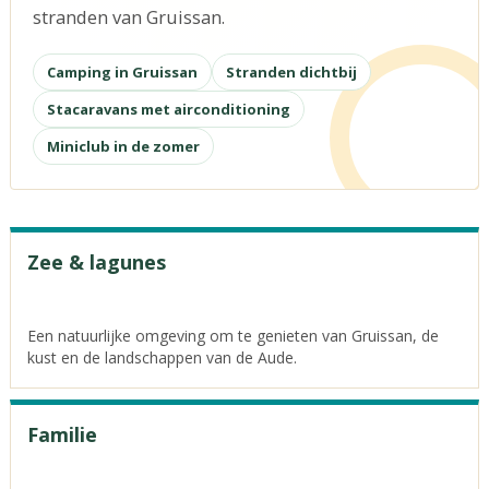
stranden van Gruissan.
Camping in Gruissan
Stranden dichtbij
Stacaravans met airconditioning
Miniclub in de zomer
Zee & lagunes
Een natuurlijke omgeving om te genieten van Gruissan, de
kust en de landschappen van de Aude.
Familie