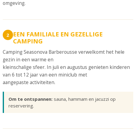
omgeving.
EEN FAMILIALE EN GEZELLIGE
2
CAMPING
Camping Seasonova Barberousse verwelkomt het hele
gezin in een warme en
kleinschalige sfeer. In juli en augustus genieten kinderen
van 6 tot 12 jaar van een miniclub met
aangepaste activiteiten.
Om te ontspannen:
sauna, hammam en jacuzzi op
reservering.