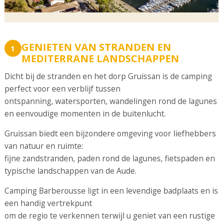
GENIETEN VAN STRANDEN EN
1
MEDITERRANE LANDSCHAPPEN
Dicht bij de stranden en het dorp Gruissan is de camping
perfect voor een verblijf tussen
ontspanning, watersporten, wandelingen rond de lagunes
en eenvoudige momenten in de buitenlucht.
Gruissan biedt een bijzondere omgeving voor liefhebbers
van natuur en ruimte:
fijne zandstranden, paden rond de lagunes, fietspaden en
typische landschappen van de Aude.
Camping Barberousse ligt in een levendige badplaats en is
een handig vertrekpunt
om de regio te verkennen terwijl u geniet van een rustige