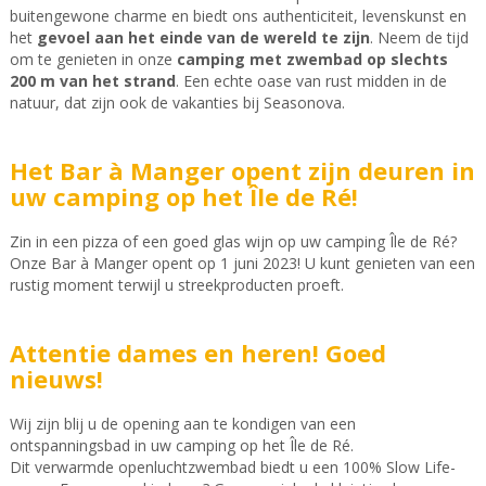
buitengewone charme en biedt ons authenticiteit, levenskunst en
het
gevoel aan het einde van de wereld te zijn
. Neem de tijd
om te genieten in onze
camping met zwembad op slechts
200 m van het strand
. Een echte oase van rust midden in de
natuur, dat zijn ook de vakanties bij Seasonova.
Het Bar à Manger opent zijn deuren in
uw camping op het Île de Ré!
Zin in een pizza of een goed glas wijn op uw camping Île de Ré?
Onze Bar à Manger opent op 1 juni 2023! U kunt genieten van een
rustig moment terwijl u streekproducten proeft.
Attentie dames en heren! Goed
nieuws!
Wij zijn blij u de opening aan te kondigen van een
ontspanningsbad in uw camping op het Île de Ré.
Dit verwarmde openluchtzwembad biedt u een 100% Slow Life-