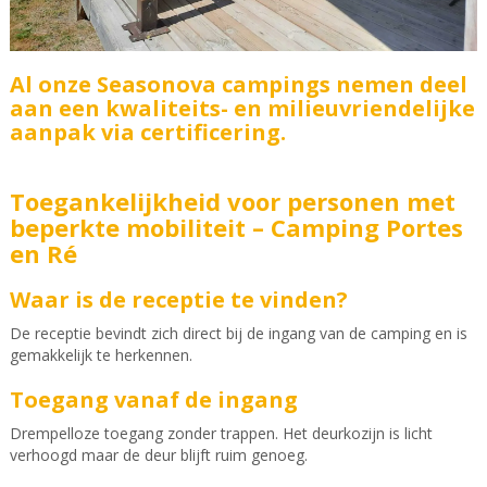
Al onze Seasonova campings nemen deel
aan een kwaliteits- en milieuvriendelijke
aanpak via certificering.
Toegankelijkheid voor personen met
beperkte mobiliteit – Camping Portes
en Ré
Waar is de receptie te vinden?
De receptie bevindt zich direct bij de ingang van de camping en is
gemakkelijk te herkennen.
Toegang vanaf de ingang
Drempelloze toegang zonder trappen. Het deurkozijn is licht
verhoogd maar de deur blijft ruim genoeg.