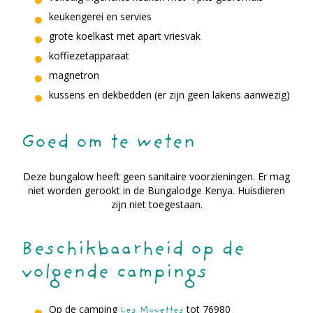
keukengerei en servies
grote koelkast met apart vriesvak
koffiezetapparaat
magnetron
kussens en dekbedden (er zijn geen lakens aanwezig)
Goed om te weten
Deze bungalow heeft geen sanitaire voorzieningen. Er mag
niet worden gerookt in de Bungalodge Kenya. Huisdieren
zijn niet toegestaan.
Beschikbaarheid op de
volgende campings
Op de camping
tot 76980
Les Mouettes