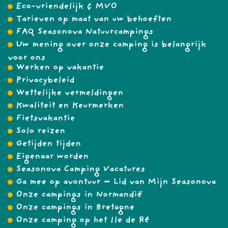
Eco-vriendelijk & MVO
Tarieven op maat van uw behoeften
FAQ Seasonova Natuurcampings
Uw mening over onze camping is belangrijk
voor ons
Werken op vakantie
Privacybeleid
Wettelijke vermeldingen
Kwaliteit en Keurmerken
Fietsvakantie
Solo reizen
Getijden tijden
Eigenaar worden
Seasonova Camping Vacatures
Ga mee op avontuur – Lid van Mijn Seasonova
Onze campings in Normandië
Onze campings in Bretagne
Onze camping op het Ile de Ré