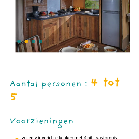
4 tot
Aantal personen :
5
Voorzieningen
volledig ingerichte keuken met 4 pits gasfornuis