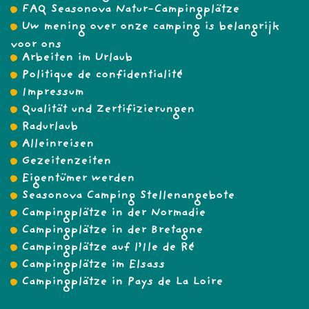
FAQ Seasonova Natur-Campingplätze
Uw mening over onze camping is belangrijk
voor ons
Arbeiten im Urlaub
Politique de confidentialité
Impressum
Qualität und Zertifizierungen
Radurlaub
Alleinreisen
Gezeitenzeiten
Eigentümer werden
Seasonova Camping Stellenangebote
Campingplätze in der Normadie
Campingplätze in der Bretagne
Campingplätze auf l’Ile de Ré
Campingplätze im Elsass
Campingplätze in Pays de La Loire