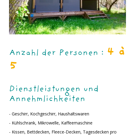
4 à
Anzahl der Personen :
5
Dienstleistungen und
Annehmlichkeiten
- Geschirr, Kochgeschirr, Haushaltswaren
- Kühlschrank, Mikrowelle, Kaffeemaschine
- Kissen, Bettdecken, Fleece-Decken, Tagesdecken pro