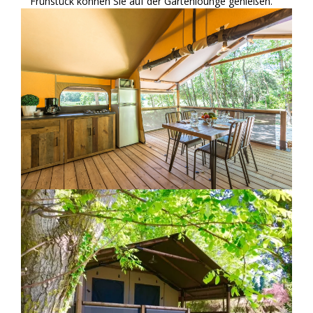
Frühstück können Sie auf der Gartenlounge genießen.