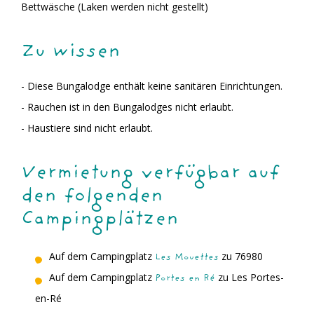
Bettwäsche (Laken werden nicht gestellt)
Zu wissen
- Diese Bungalodge enthält keine sanitären Einrichtungen.
- Rauchen ist in den Bungalodges nicht erlaubt.
- Haustiere sind nicht erlaubt.
Vermietung verfügbar auf
den folgenden
Campingplätzen
Auf dem Campingplatz
zu 76980
Les Mouettes
Auf dem Campingplatz
zu Les Portes-
Portes en Ré
en-Ré