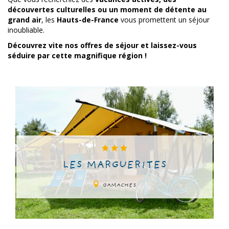
découvertes culturelles ou un moment de détente au
grand air
, les
Hauts-de-France
vous promettent un séjour
inoubliable.
Découvrez vite nos offres de séjour et laissez-vous
séduire par cette magnifique région !
LES MARGUERITES
GAMACHES