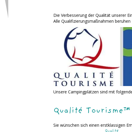
Die Verbesserung der Qualität unserer Ein
Alle Qualifizierungsmaßnahmen beruhen au
Unsere Campingplätzen sind mit folgende
Qualité Tourisme™
Sie wünschen sich einen erstklassigen Emp
Qualité