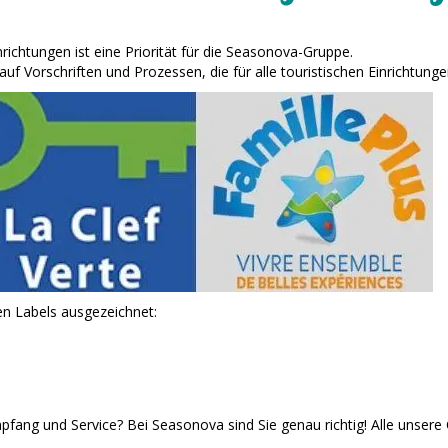
richtungen ist eine Priorität für die Seasonova-Gruppe.
f Vorschriften und Prozessen, die für alle touristischen Einrichtunge
n Labels ausgezeichnet:
fang und Service? Bei Seasonova sind Sie genau richtig! Alle unsere C