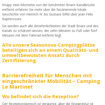
Knapp zwei Kilometer von der berühmten Briare-Kanalbrücke
entfernt erfahren Sie mehr über die faszinierende lokale
Geschichte von Heinrich IV. bis Gustave Eiffel über Jean-Félix
Bapterosses.
Sie werden auch alle Annehmlichkeiten der Stadt Briare und des
Kanals zu schätzen wissen, der zehn Minuten zu Fuß oder fünf
Minuten mit dem Fahrrad entfernt liegt.
Alle unsere Seasonova-Campingplätze
beteiligen sich an einem Qualitäts- und
umweltbewussten Ansatz durch
Zertifizierung.
Barrierefreiheit für Menschen mit
eingeschränkter Mobilität – Camping
Le Martinet
Wo befindet sich die Rezeption?
Der Rezeptionsbereich ist geräumig, aber die Eingangstür ist