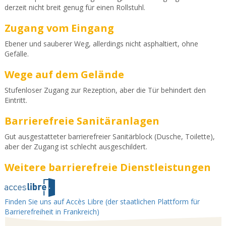
derzeit nicht breit genug für einen Rollstuhl.
Zugang vom Eingang
Ebener und sauberer Weg, allerdings nicht asphaltiert, ohne
Gefälle.
Wege auf dem Gelände
Stufenloser Zugang zur Rezeption, aber die Tür behindert den
Eintritt.
Barrierefreie Sanitäranlagen
Gut ausgestatteter barrierefreier Sanitärblock (Dusche, Toilette),
aber der Zugang ist schlecht ausgeschildert.
Weitere barrierefreie Dienstleistungen
Finden Sie uns auf Accès Libre (der staatlichen Plattform für
Barrierefreiheit in Frankreich)