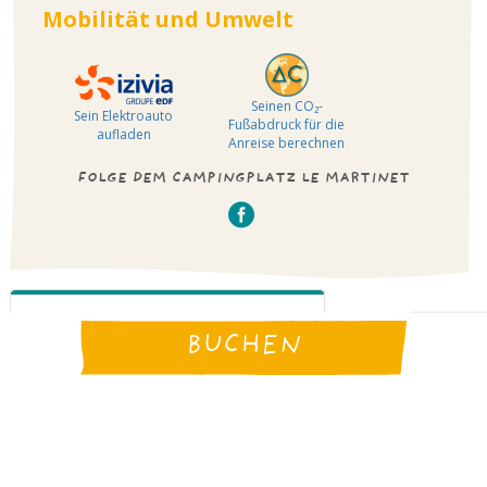
Mobilität und Umwelt
Seinen CO₂-
Sein Elektroauto
Fußabdruck für die
aufladen
Anreise berechnen
FOLGE DEM CAMPINGPLATZ LE MARTINET
BUCHEN