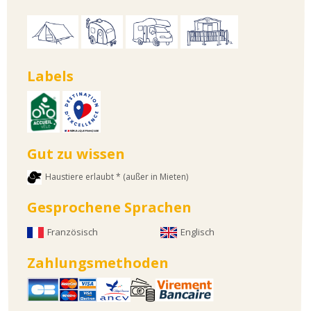
Labels
Gut zu wissen
Haustiere erlaubt * (außer in Mieten)
Gesprochene Sprachen
Französisch
Englisch
Zahlungsmethoden