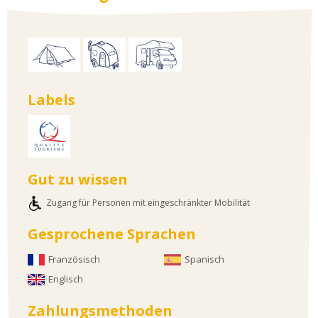
Labels
Gut zu wissen
Zugang für Personen mit eingeschränkter Mobilität
Gesprochene Sprachen
Französisch
Spanisch
Englisch
Zahlungsmethoden