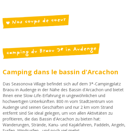
Nos coups de coeur
camping du Braou 3* in Audenge
Camping dans le bassin d'Arcachon
Das Seasonova Village befindet sich auf dem 3*-Campingplatz
Braou in Audenge in der Nähe des Bassin d'Arcachon und bietet
Ihnen eine Slow-Life-Erfahrung in ungewöhnlichen und
hochwertigen Unterkünften. 800 m vom Stadtzentrum von
Audenge und seinen Geschäften und nur 2 km vom Strand
entfernt sind Sie ideal gelegen, um von allen Aktivitäten zu
profitieren, die das Bassin d'Arcachon zu bieten hat:
Wanderungen, Strände, Kanu- und Kajakfahren, Paddeln, Angeln,
Surfen, Windsurfen... und noch viel mehr!