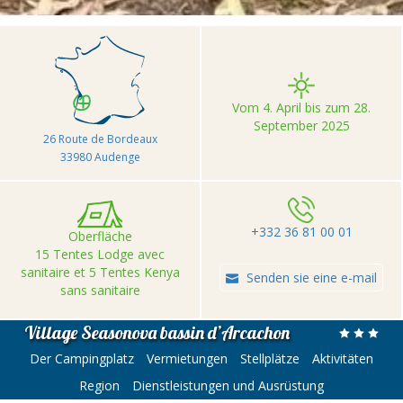
Vom 4. April bis zum 28.
September 2025
26 Route de Bordeaux
33980 Audenge
+332 36 81 00 01
Oberfläche
15 Tentes Lodge avec
sanitaire et 5 Tentes Kenya
Senden sie eine e-mail
sans sanitaire
Village Seasonova bassin d’Arcachon
Der Campingplatz
Vermietungen
Stellplätze
Aktivitäten
Region
Dienstleistungen und Ausrüstung