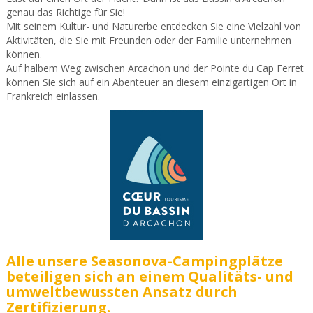
genau das Richtige für Sie!
Mit seinem Kultur- und Naturerbe entdecken Sie eine Vielzahl von
Aktivitäten, die Sie mit Freunden oder der Familie unternehmen
können.
Auf halbem Weg zwischen Arcachon und der Pointe du Cap Ferret
können Sie sich auf ein Abenteuer an diesem einzigartigen Ort in
Frankreich einlassen.
Alle unsere Seasonova-Campingplätze
beteiligen sich an einem Qualitäts- und
umweltbewussten Ansatz durch
Zertifizierung.