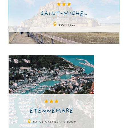
SAINT-MICHEL
COURTILS
ETENNEMARE
SAINT-VALERY-EN-CAUX