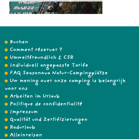
Buchen
Comment réserver ?
Umweltfreundlich & CSR
Individuell angepasste Tarife
FAQ Seasonova Natur-Campingplätze
Uw mening over onze camping is belangrijk
voor ons
Arbeiten im Urlaub
Politique de confidentialité
Impressum
Qualität und Zertifizierungen
Radurlaub
Alleinreisen