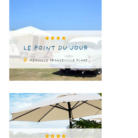
LE POINT DU JOUR
MERVILLE FRANCEVILLE PLAGE