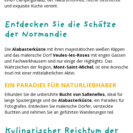
und exquisite Küche vereint.
Entdecken Sie die Schätze
der Normandie
Die
Alabasterküste
mit ihren majestätischen weißen Klippen
und das malerische Dorf
Veules-les-Roses
mit engen Gassen
und Fachwerkhäusern sind nur einige der Highlights. Das
Wahrzeichen der Region,
Mont-Saint-Michel
, ist eine ikonische
Insel mit einer mittelalterlichen Abtei.
EIN PARADIES FÜR NATURLIEBHABER
Erkunden Sie die unberührte
Bucht von Sallenelles
, ideal für
lange Spaziergänge und die
Alabasterküste
, ein Paradies für
Fotografen. Entdecken Sie malerische Dörfer, versteckte
Buchten und nehmen Sie an geführten Wanderungen teil.
Kulinarischer Reichtum der