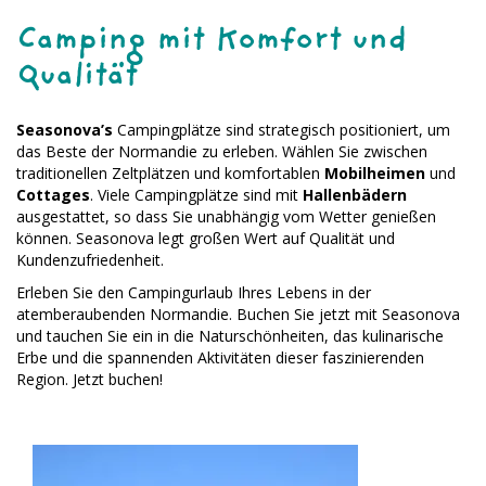
Camping mit Komfort und
Qualität
Seasonova’s
Campingplätze sind strategisch positioniert, um
das Beste der Normandie zu erleben. Wählen Sie zwischen
traditionellen Zeltplätzen und komfortablen
Mobilheimen
und
Cottages
. Viele Campingplätze sind mit
Hallenbädern
ausgestattet, so dass Sie unabhängig vom Wetter genießen
können. Seasonova legt großen Wert auf Qualität und
Kundenzufriedenheit.
Erleben Sie den Campingurlaub Ihres Lebens in der
atemberaubenden Normandie. Buchen Sie jetzt mit Seasonova
und tauchen Sie ein in die Naturschönheiten, das kulinarische
Erbe und die spannenden Aktivitäten dieser faszinierenden
Region. Jetzt buchen!