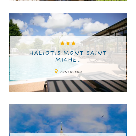
HALIOTIS MONT SAINT
MICHEL
PONTORSON