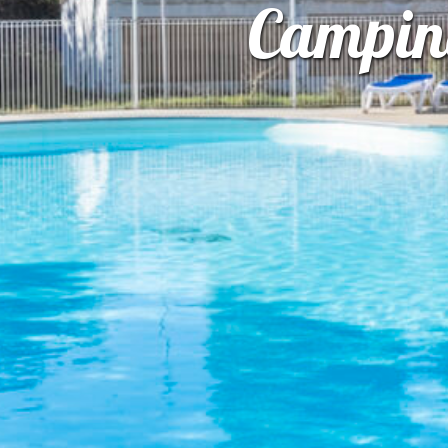
Camping