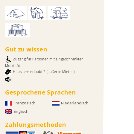
Gut zu wissen
Zugang für Personen mit eingeschränkter
Mobilität
Haustiere erlaubt * (außer in Mieten)
Gesprochene Sprachen
Französisch
Niederländisch
Englisch
Zahlungsmethoden