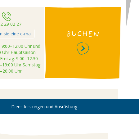
12 29 02 27
BUCHEN
 sie eine e-mail
 9:00–12:00 Uhr und
0 Uhr Hauptsaison:
Freitag: 9:00–12:30
0–19:00 Uhr Samstag:
0–20:00 Uhr
Dienstleistungen und Ausrüstung