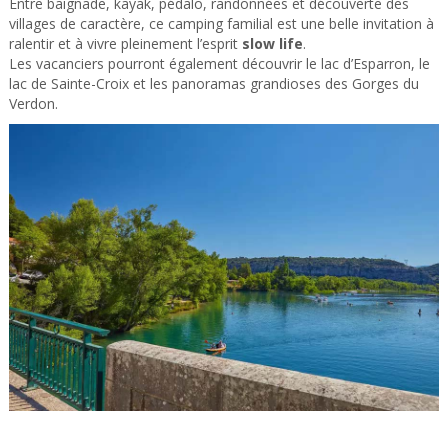
Entre baignade, kayak, pédalo, randonnées et découverte des
villages de caractère, ce camping familial est une belle invitation à
ralentir et à vivre pleinement l’esprit
slow life
.
Les vacanciers pourront également découvrir le lac d’Esparron, le
lac de Sainte-Croix et les panoramas grandioses des Gorges du
Verdon.