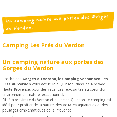
Un camping nature aux portes des Gorges
du Verdon.
Camping Les Prés du Verdon
Un camping nature aux portes des
Gorges du Verdon
Proche des
Gorges du Verdon
, le
Camping Seasonova Les
Prés du Verdon
vous accueille à Quinson, dans les Alpes-de-
Haute-Provence, pour des vacances reposantes au cœur d’un
environnement naturel exceptionnel.
Situé à proximité du Verdon et du lac de Quinson, le camping est
idéal pour profiter de la nature, des activités aquatiques et des
paysages emblématiques de la Provence.