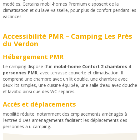
modèles. Certains mobil-homes Premium disposent de la
climatisation et du lave-vaisselle, pour plus de confort pendant les
vacances.
Accessibilité PMR – Camping Les Prés
du Verdon
Hébergement PMR
Le camping dispose d’un
mobil-home Confort 2 chambres 4
personnes PMR
, avec terrasse couverte et climatisation. Il
comprend une chambre avec un lit double, une chambre avec
deux lits simples, une cuisine équipée, une salle d’eau avec douche
et lavabo ainsi que des WC séparés.
Accès et déplacements
mobilité réduite, notamment des emplacements aménagés à
l’entrée d Des aménagements facilitent les déplacements des
personnes à u camping.