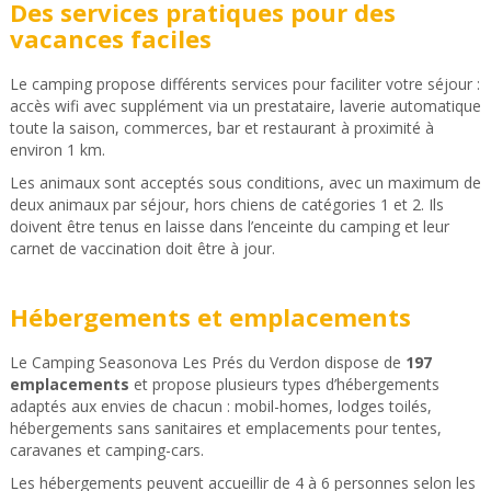
Des services pratiques pour des
vacances faciles
Le camping propose différents services pour faciliter votre séjour :
accès wifi avec supplément via un prestataire, laverie automatique
toute la saison, commerces, bar et restaurant à proximité à
environ 1 km.
Les animaux sont acceptés sous conditions, avec un maximum de
deux animaux par séjour, hors chiens de catégories 1 et 2. Ils
doivent être tenus en laisse dans l’enceinte du camping et leur
carnet de vaccination doit être à jour.
Hébergements et emplacements
Le Camping Seasonova Les Prés du Verdon dispose de
197
emplacements
et propose plusieurs types d’hébergements
adaptés aux envies de chacun : mobil-homes, lodges toilés,
hébergements sans sanitaires et emplacements pour tentes,
caravanes et camping-cars.
Les hébergements peuvent accueillir de 4 à 6 personnes selon les