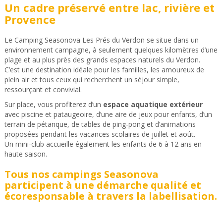
Un cadre préservé entre lac, rivière et
Provence
Le Camping Seasonova Les Prés du Verdon se situe dans un
environnement campagne, à seulement quelques kilomètres d’une
plage et au plus près des grands espaces naturels du Verdon.
C’est une destination idéale pour les familles, les amoureux de
plein air et tous ceux qui recherchent un séjour simple,
ressourçant et convivial.
Sur place, vous profiterez d’un
espace aquatique extérieur
avec piscine et pataugeoire, d’une aire de jeux pour enfants, d’un
terrain de pétanque, de tables de ping-pong et d’animations
proposées pendant les vacances scolaires de juillet et août.
Un mini-club accueille également les enfants de 6 à 12 ans en
haute saison.
Tous nos campings Seasonova
participent à une démarche qualité et
écoresponsable à travers la labellisation.