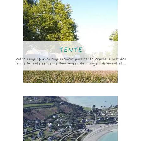
TENTE
Votre camping avec emplacement pour tente Depuis la nuit des
temps la tente est le meilleur moyen de voyager librement et ...