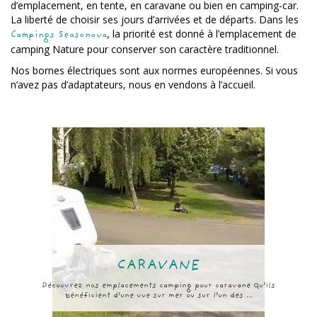
d’emplacement, en tente, en caravane ou bien en camping-car.
La liberté de choisir ses jours d’arrivées et de départs. Dans les
, la priorité est donné à l’emplacement de
Campings Seasonova
camping Nature pour conserver son caractère traditionnel.
Nos bornes électriques sont aux normes européennes. Si vous
n’avez pas d’adaptateurs, nous en vendons à l’accueil.
CARAVANE
Découvrez nos emplacements camping pour caravane Qu’ils
bénéficient d’une vue sur mer ou sur l’un des ...