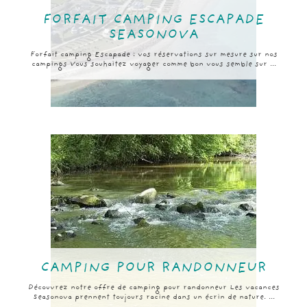
FORFAIT CAMPING ESCAPADE
SEASONOVA
Forfait camping Escapade : vos réservations sur mesure sur nos
campings Vous souhaitez voyager comme bon vous semble sur ...
CAMPING POUR RANDONNEUR
Découvrez notre offre de camping pour randonneur Les vacances
Seasonova prennent toujours racine dans un écrin de nature. ...