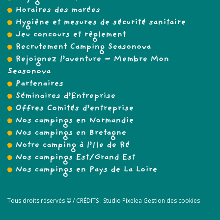
Horaires des marées
Hygiène et mesures de sécurité sanitaire
Jeu concours et règlement
Recrutement Camping Seasonova
Rejoignez l’aventure – Membre Mon
Seasonova
Partenaires
Séminaires d’Entreprise
Offres Comités d’entreprise
Nos campings en Normandie
Nos campings en Bretagne
Notre camping à l’Ile de Ré
Nos campings Est/Grand Est
Nos campings en Pays de La Loire
Tous droits réservés © /
CRÉDITS :
Studio Pixelea
Gestion des cookies