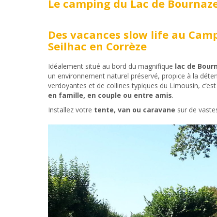
Le camping du Lac de Bournaze
Des vacances slow life au Camp
Seilhac en Corrèze
Idéalement situé au bord du magnifique
lac de Bourn
un environnement naturel préservé, propice à la détente
verdoyantes et de collines typiques du Limousin, c’est
en famille, en couple ou entre amis
.
Installez votre
tente, van ou caravane
sur de vast