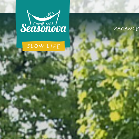
VACANCE