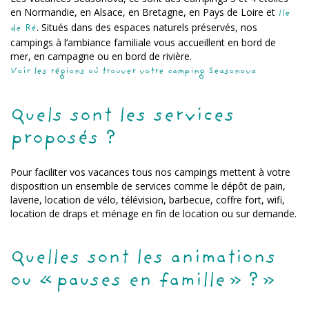
en Normandie, en Alsace, en Bretagne, en Pays de Loire et
Ile
. Situés dans des espaces naturels préservés, nos
de Ré
campings à l’ambiance familiale vous accueillent en bord de
mer, en campagne ou en bord de rivière.
Voir les régions où trouver votre camping Seasonova
Quels sont les services
proposés ?
Pour faciliter vos vacances tous nos campings mettent à votre
disposition un ensemble de services comme le dépôt de pain,
laverie, location de vélo, télévision, barbecue, coffre fort, wifi,
location de draps et ménage en fin de location ou sur demande.
Quelles sont les animations
ou « pauses en famille » ? »