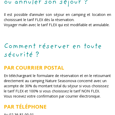
ou annuler son séjour ?
Il est possible d’annuler son séjour en camping et location en
choisissant le tarif FLEX dès la réservation.
Voyager malin avec le tarif FLEX qui est modifiable et annulable.
Comment réserver en toute
sécurité ?
PAR COURRIER POSTAL
En téléchargeant le formulaire de réservation et en le retournant
directement au camping Nature Seasonova concerné avec un
acompte de 30% du montant total du séjour si vous choisissez
le tarif FLEX et 100% si vous choisissez le tarif NON FLEX.
Vous recevez votre confirmation par courrier électronique.
PAR TÉLÉPHONE
Au 02 36 81 00 01