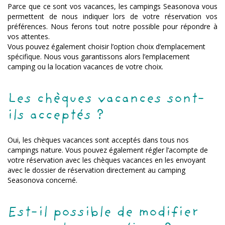
Parce que ce sont vos vacances, les campings Seasonova vous
permettent de nous indiquer lors de votre réservation vos
préférences. Nous ferons tout notre possible pour répondre à
vos attentes.
Vous pouvez également choisir l’option choix d’emplacement
spécifique. Nous vous garantissons alors l’emplacement
camping ou la location vacances de votre choix.
Les chèques vacances sont-
ils acceptés ?
Oui, les chèques vacances sont acceptés dans tous nos
campings nature. Vous pouvez également régler l’acompte de
votre réservation avec les chèques vacances en les envoyant
avec le dossier de réservation directement au camping
Seasonova concerné.
Est-il possible de modifier