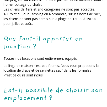
home, cottage ou chalet.
Les chiens de 1ere et 2nd catégories ne sont pas acceptés.
Au Point du Jour Camping en Normandie, sur les bords de mer,
les chiens ne sont pas admis sur la plage de 12H00 à 19H00
pour juillet et août.
Que faut-il apporter en
location ?
Toutes nos locations sont entièrement équipés.
Le linge de maison n’est pas fournis. Nous vous proposons la
location de draps et de serviettes sauf dans les formules
Prestige où ils sont inclus
Est-il possible de choisir son
emplacement ?