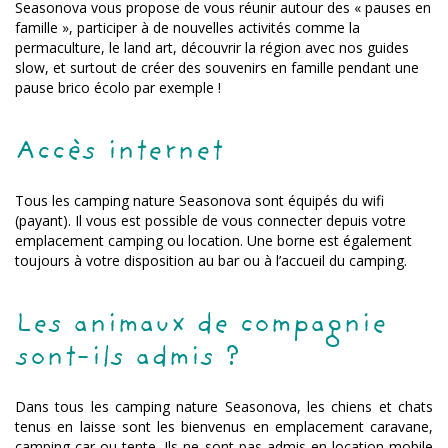
Seasonova vous propose de vous réunir autour des « pauses en
famille », participer à de nouvelles activités comme la
permaculture, le land art, découvrir la région avec nos guides
slow, et surtout de créer des souvenirs en famille pendant une
pause brico écolo par exemple !
Accès internet
Tous les camping nature Seasonova sont équipés du wifi
(payant). Il vous est possible de vous connecter depuis votre
emplacement camping ou location. Une borne est également
toujours à votre disposition au bar ou à l’accueil du camping.
Les animaux de compagnie
sont-ils admis ?
Dans tous les camping nature Seasonova, les chiens et chats
tenus en laisse sont les bienvenus en emplacement caravane,
camping car ou tente. Ils ne sont pas admis en location mobile