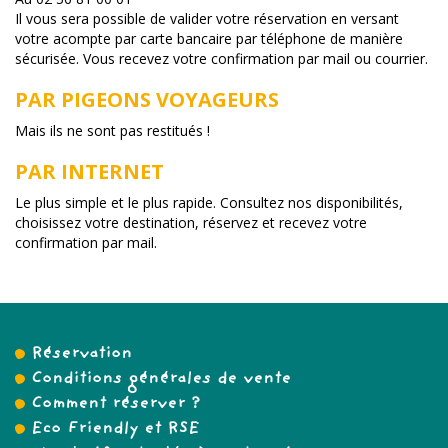
Il vous sera possible de valider votre réservation en versant
votre acompte par carte bancaire par téléphone de manière
sécurisée. Vous recevez votre confirmation par mail ou courrier.
PAR PIGEONS VOYAGEURS
Mais ils ne sont pas restitués !
PAR INTERNET
Le plus simple et le plus rapide. Consultez nos disponibilités,
choisissez votre destination, réservez et recevez votre
confirmation par mail.
Réservation
Conditions générales de vente
Comment réserver ?
Eco Friendly et RSE