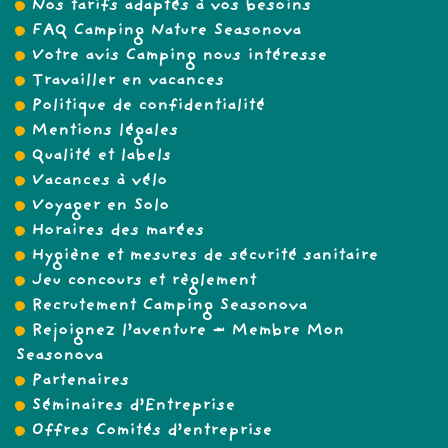
Nos tarifs adaptés à vos besoins
FAQ Camping Nature Seasonova
Votre avis Camping nous intéresse
Travailler en vacances
Politique de confidentialité
Mentions légales
Qualité et labels
Vacances à vélo
Voyager en Solo
Horaires des marées
Hygiène et mesures de sécurité sanitaire
Jeu concours et règlement
Recrutement Camping Seasonova
Rejoignez l’aventure – Membre Mon
Seasonova
Partenaires
Séminaires d’Entreprise
Offres Comités d’entreprise