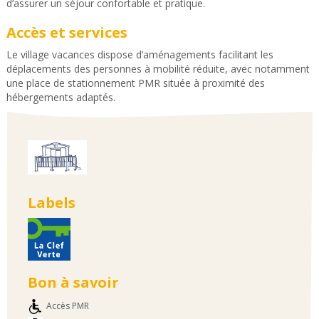
d’assurer un séjour confortable et pratique.
Accès et services
Le village vacances dispose d’aménagements facilitant les
déplacements des personnes à mobilité réduite, avec notamment
une place de stationnement PMR située à proximité des
hébergements adaptés.
Labels
Bon à savoir
Accès PMR