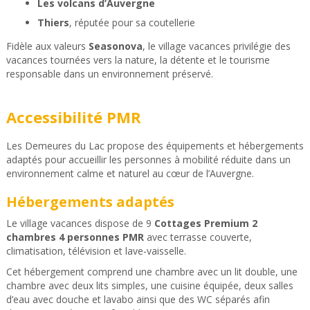
Les volcans d’Auvergne
Thiers
, réputée pour sa coutellerie
Fidèle aux valeurs
Seasonova
, le village vacances privilégie des
vacances tournées vers la nature, la détente et le tourisme
responsable dans un environnement préservé.
Accessibilité PMR
Les Demeures du Lac propose des équipements et hébergements
adaptés pour accueillir les personnes à mobilité réduite dans un
environnement calme et naturel au cœur de l’Auvergne.
Hébergements adaptés
Le village vacances dispose de 9
Cottages Premium 2
chambres 4 personnes PMR
avec terrasse couverte,
climatisation, télévision et lave-vaisselle.
Cet hébergement comprend une chambre avec un lit double, une
chambre avec deux lits simples, une cuisine équipée, deux salles
d’eau avec douche et lavabo ainsi que des WC séparés afin