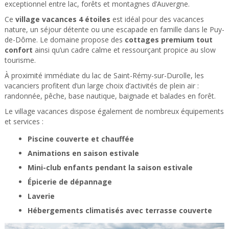
exceptionnel entre lac, forêts et montagnes d’Auvergne.
Ce
village vacances 4 étoiles
est idéal pour des vacances
nature, un séjour détente ou une escapade en famille dans le Puy-
de-Dôme. Le domaine propose des
cottages premium tout
confort
ainsi qu’un cadre calme et ressourçant propice au slow
tourisme.
À proximité immédiate du lac de Saint-Rémy-sur-Durolle, les
vacanciers profitent d’un large choix d’activités de plein air :
randonnée, pêche, base nautique, baignade et balades en forêt.
Le village vacances dispose également de nombreux équipements
et services :
Piscine couverte et chauffée
Animations en saison estivale
Mini-club enfants pendant la saison estivale
Épicerie de dépannage
Laverie
Hébergements climatisés avec terrasse couverte