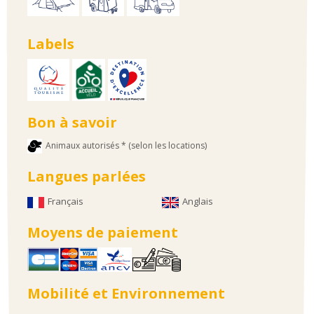
Labels
Bon à savoir
Animaux autorisés * (selon les locations)
Langues parlées
Français
Anglais
Moyens de paiement
Mobilité et Environnement