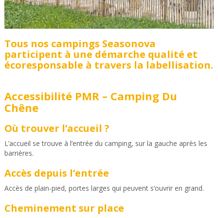
Tous nos campings Seasonova
participent à une démarche qualité et
écoresponsable à travers la labellisation.
Accessibilité PMR – Camping Du
Chêne
Où trouver l’accueil ?
L’accueil se trouve à l’entrée du camping, sur la gauche après les
barrières.
Accès depuis l’entrée
Accès de plain-pied, portes larges qui peuvent s’ouvrir en grand.
Cheminement sur place