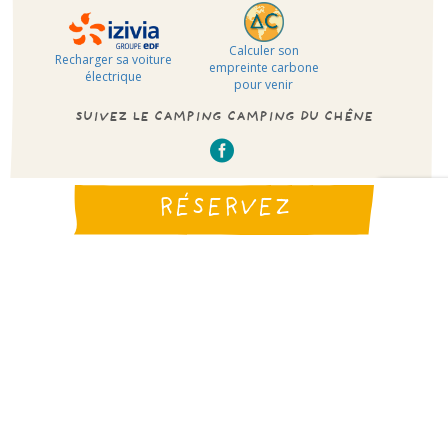
Calculer son
Recharger sa voiture
empreinte carbone
électrique
pour venir
SUIVEZ LE CAMPING CAMPING DU CHÊNE
RÉSERVEZ