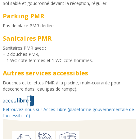
Sol sablé et goudronné devant la réception, régulier.
Parking PMR
Pas de place PMR dédiée.
Sanitaires PMR
Sanitaires PMR avec :
– 2 douches PMR,
– 1 WC côté femmes et 1 WC côté hommes.
Autres services accessibles
Douches et toilettes PMR à la piscine, main-courante pour
descendre dans l’eau (pas de rampe).
Retrouvez-nous sur Accès Libre (plateforme gouvernementale de
l'accessibilité)