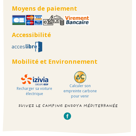
Moyens de paiement
Accessibilité
Mobilité et Environnement
Calculer son
Recharger sa voiture
empreinte carbone
électrique
pour venir
SUIVEZ LE CAMPING ENSOYA MÉDITERRANÉE