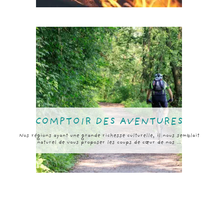
COMPTOIR DES AVENTURES
Nos régions ayant une grande richesse culturelle, il nous semblait
naturel de vous proposer les coups de cœur de nos ...