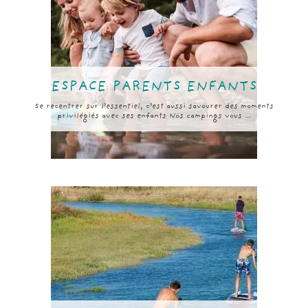
ESPACE PARENTS ENFANTS
Se recentrer sur l’essentiel, c’est aussi savourer des moments
privilégiés avec ses enfants Nos campings vous ...