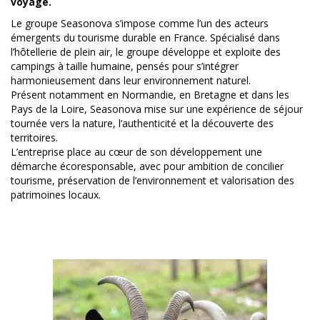
voyage.
Le groupe
Seasonova
s’impose comme l’un des acteurs
émergents du tourisme durable en France. Spécialisé dans
l’hôtellerie de plein air, le groupe développe et exploite des
campings à taille humaine, pensés pour s’intégrer
harmonieusement dans leur environnement naturel.
Présent notamment en
Normandie
, en
Bretagne
et dans les
Pays de la Loire
, Seasonova mise sur une expérience de séjour
tournée vers la nature, l’authenticité et la découverte des
territoires.
L’entreprise place au cœur de son développement une
démarche écoresponsable, avec pour ambition de concilier
tourisme, préservation de l’environnement et valorisation des
patrimoines locaux. ️