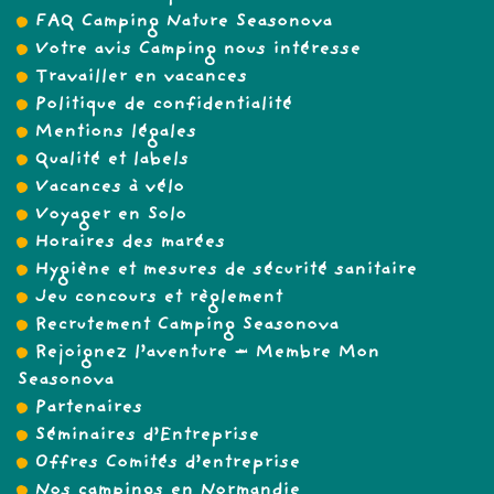
FAQ Camping Nature Seasonova
Votre avis Camping nous intéresse
Travailler en vacances
Politique de confidentialité
Mentions légales
Qualité et labels
Vacances à vélo
Voyager en Solo
Horaires des marées
Hygiène et mesures de sécurité sanitaire
Jeu concours et règlement
Recrutement Camping Seasonova
Rejoignez l’aventure – Membre Mon
Seasonova
Partenaires
Séminaires d’Entreprise
Offres Comités d’entreprise
Nos campings en Normandie