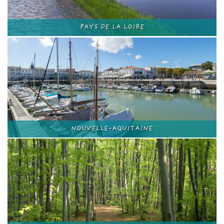
PAYS DE LA LOIRE
NOUVELLE-AQUITAINE