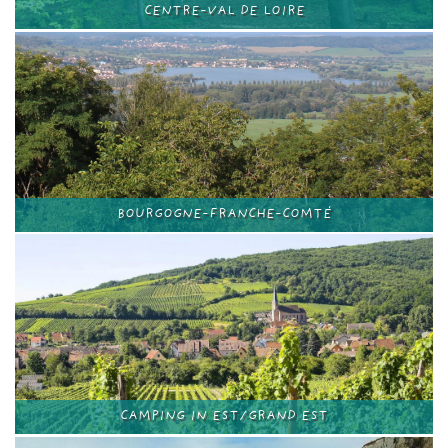
CENTRE-VAL DE LOIRE
BOURGOGNE-FRANCHE-COMTÉ
CAMPING IN EST/GRAND EST