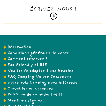
ÉCRIVEZ-NOUS !
Réservation
Conditions générales de vente
Comment réserver ?
Eco Friendly et RSE
Nos tarifs adaptés à vos besoins
FAQ Camping Nature Seasonova
Votre avis Camping nous intéresse
Travailler en vacances
Politique de confidentialité
Mentions légales