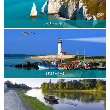
NORMANDIE
BRETAGNE