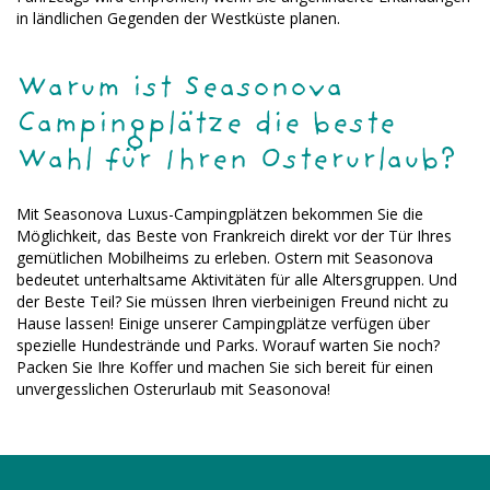
in ländlichen Gegenden der Westküste planen.
Warum ist Seasonova
Campingplätze die beste
Wahl für Ihren Osterurlaub?
Mit Seasonova Luxus-Campingplätzen bekommen Sie die
Möglichkeit, das Beste von Frankreich direkt vor der Tür Ihres
gemütlichen Mobilheims zu erleben. Ostern mit Seasonova
bedeutet unterhaltsame Aktivitäten für alle Altersgruppen. Und
der Beste Teil? Sie müssen Ihren vierbeinigen Freund nicht zu
Hause lassen! Einige unserer Campingplätze verfügen über
spezielle Hundestrände und Parks. Worauf warten Sie noch?
Packen Sie Ihre Koffer und machen Sie sich bereit für einen
unvergesslichen Osterurlaub mit Seasonova!