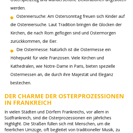
werden.
Ostereiersuche: Am Ostersonntag freuen sich Kinder auf
die Ostereiersuche. Laut Tradition bringen die Glocken der
Kirchen, die nach Rom geflogen sind und Ostermorgen
zurückkommen, die Eier.
Die Ostermesse: Natürlich ist die Ostermesse ein
Höhepunkt für viele Franzosen. Viele Kirchen und
Kathedralen, wie Notre-Dame in Paris, bieten spezielle
Ostermessen an, die durch ihre Majestät und Eleganz
bestechen.
DER CHARME DER OSTERPROZESSIONEN
IN FRANKREICH
In vielen Städten und Dörfern Frankreichs, vor allem in
Südfrankreich, sind die Osterprozessionen ein jährliches
Highlight. Die Straßen füllen sich mit Menschen, um die
feierlichen Umzüge, oft begleitet von traditioneller Musik, zu