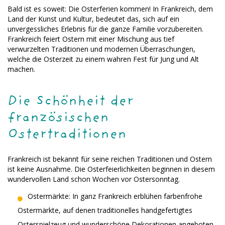
Bald ist es soweit: Die Osterferien kommen! In Frankreich, dem
Land der Kunst und Kultur, bedeutet das, sich auf ein
unvergessliches Erlebnis für die ganze Familie vorzubereiten.
Frankreich feiert Ostern mit einer Mischung aus tief
verwurzelten Traditionen und modernen Überraschungen,
welche die Osterzeit zu einem wahren Fest für Jung und Alt
machen.
Die Schönheit der
französischen
Ostertraditionen
Frankreich ist bekannt für seine reichen Traditionen und Ostern
ist keine Ausnahme. Die Osterfeierlichkeiten beginnen in diesem
wundervollen Land schon Wochen vor Ostersonntag.
Ostermärkte: In ganz Frankreich erblühen farbenfrohe
Ostermärkte, auf denen traditionelles handgefertigtes
Osterspielzeug und wunderschöne Dekorationen angeboten