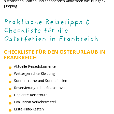
historischen Stätten und spannenden Aktivitäten wie Bungee-
Jumping.
Praktische Reisetipps &
Checkliste für die
Osterferien in Frankreich
CHECKLISTE FÜR DEN OSTERURLAUB IN
FRANKREICH
Aktuelle Reisedokumente
Wettergerechte Kleidung
Sonnencreme und Sonnenbrillen
Reservierungen bei Seasonova
Geplante Reiseroute
Evaluation Verkehrsmittel
Erste-Hilfe-Kasten