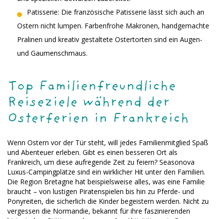
Patisserie: Die französische Patisserie lässt sich auch an
Ostern nicht lumpen. Farbenfrohe Makronen, handgemachte
Pralinen und kreativ gestaltete Ostertorten sind ein Augen-
und Gaumenschmaus.
Top Familienfreundliche
Reiseziele während der
Osterferien in Frankreich
Wenn Ostern vor der Tür steht, will jedes Familienmitglied Spaß
und Abenteuer erleben. Gibt es einen besseren Ort als
Frankreich, um diese aufregende Zeit zu feiern? Seasonova
Luxus-Campingplätze sind ein wirklicher Hit unter den Familien.
Die Region Bretagne hat beispielsweise alles, was eine Familie
braucht – von lustigen Piratenspielen bis hin zu Pferde- und
Ponyreiten, die sicherlich die Kinder begeistern werden. Nicht zu
vergessen die Normandie, bekannt für ihre faszinierenden