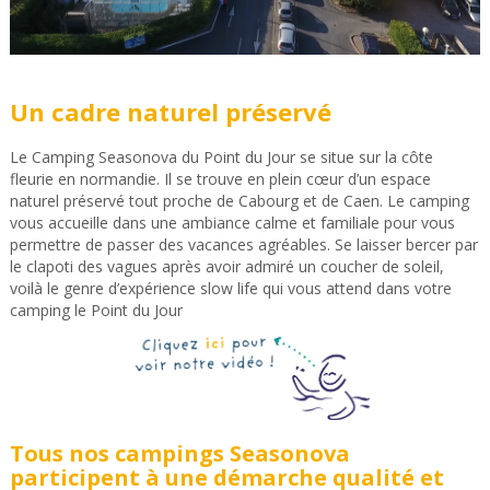
Un cadre naturel préservé
Le Camping Seasonova du Point du Jour se situe sur la côte
fleurie en normandie. Il se trouve en plein cœur d’un espace
naturel préservé tout proche de Cabourg et de Caen. Le camping
vous accueille dans une ambiance calme et familiale pour vous
permettre de passer des vacances agréables. Se laisser bercer par
le clapoti des vagues après avoir admiré un coucher de soleil,
voilà le genre d’expérience slow life qui vous attend dans votre
camping le Point du Jour
Tous nos campings Seasonova
participent à une démarche qualité et