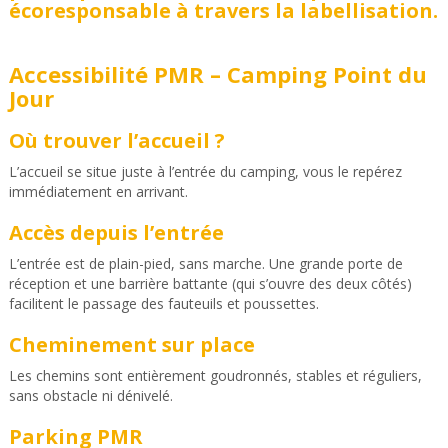
écoresponsable à travers la labellisation.
Accessibilité PMR – Camping Point du
Jour
Où trouver l’accueil ?
L’accueil se situe juste à l’entrée du camping, vous le repérez
immédiatement en arrivant.
Accès depuis l’entrée
L’entrée est de plain-pied, sans marche. Une grande porte de
réception et une barrière battante (qui s’ouvre des deux côtés)
facilitent le passage des fauteuils et poussettes.
Cheminement sur place
Les chemins sont entièrement goudronnés, stables et réguliers,
sans obstacle ni dénivelé.
Parking PMR