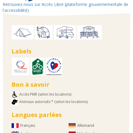
Retrouvez-nous sur Accès Libre (plateforme gouvernementale de
l'accessibilité)
Labels
Bon à savoir
Accès PMR (selon les locations)
Animaux autorisés * (selon les locations)
Langues parlées
Français
Allemand