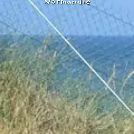
Normandie