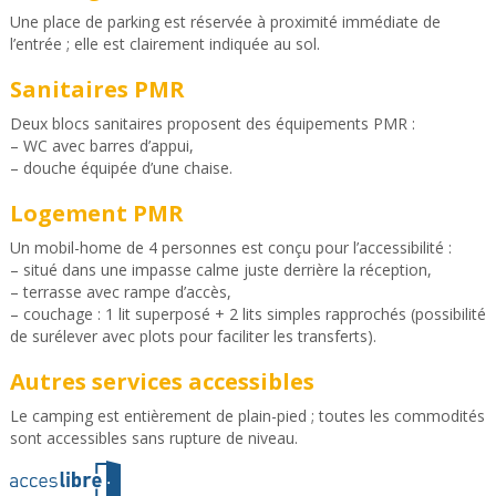
Une place de parking est réservée à proximité immédiate de
l’entrée ; elle est clairement indiquée au sol.
Sanitaires PMR
Deux blocs sanitaires proposent des équipements PMR :
– WC avec barres d’appui,
– douche équipée d’une chaise.
Logement PMR
Un mobil-home de 4 personnes est conçu pour l’accessibilité :
– situé dans une impasse calme juste derrière la réception,
– terrasse avec rampe d’accès,
– couchage : 1 lit superposé + 2 lits simples rapprochés (possibilité
de surélever avec plots pour faciliter les transferts).
Autres services accessibles
Le camping est entièrement de plain-pied ; toutes les commodités
sont accessibles sans rupture de niveau.