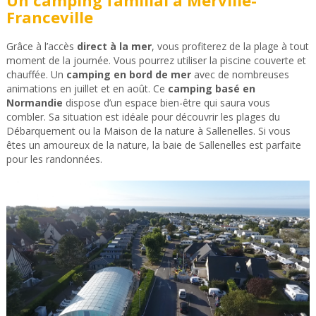
Franceville
Grâce à l’accès
direct à la mer
, vous profiterez de la plage à tout
moment de la journée. Vous pourrez utiliser la piscine couverte et
chauffée. Un
camping en bord de mer
avec de nombreuses
animations en juillet et en août. Ce
camping basé en
Normandie
dispose d’un espace bien-être qui saura vous
combler. Sa situation est idéale pour découvrir les plages du
Débarquement ou la Maison de la nature à Sallenelles. Si vous
êtes un amoureux de la nature, la baie de Sallenelles est parfaite
pour les randonnées.