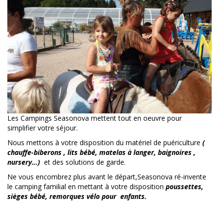
Les Campings Seasonova mettent tout en oeuvre pour
simplifier votre séjour.
Nous mettons à votre disposition du matériel de puériculture
(
chauffe-biberons , lits bébé, matelas à langer, baignoires ,
nursery…)
et des solutions de garde.
Ne vous encombrez plus avant le départ,Seasonova ré-invente
le camping familial en mettant à votre disposition
poussettes,
sièges bébé, remorques vélo pour enfants.