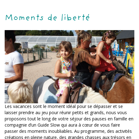
Moments de liberté
Les vacances sont le moment idéal pour se dépasser et se
laisser prendre au jeu pour réunir petits et grands, nous vous
proposons tout le long de votre séjour des pauses en famille en
compagnie d’un Guide Slow qui aura à cœur de vous faire
passer des moments inoubliables. Au programme, des activités
créations en pleine nature, des grandes chasses aux trésors en