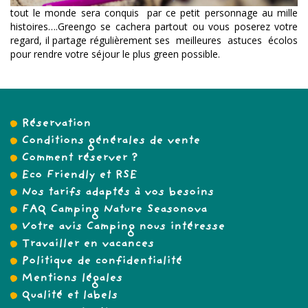
tout le monde sera conquis par ce petit personnage au mille
histoires….Greengo se cachera partout ou vous poserez votre
regard, il partage régulièrement ses meilleures astuces écolos
pour rendre votre séjour le plus green possible.
Réservation
Conditions générales de vente
Comment réserver ?
Eco Friendly et RSE
Nos tarifs adaptés à vos besoins
FAQ Camping Nature Seasonova
Votre avis Camping nous intéresse
Travailler en vacances
Politique de confidentialité
Mentions légales
Qualité et labels