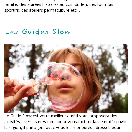
famille, des soirées histoires au coin du feu, des tournois
sportifs, des ateliers permaculture etc…
Les Guides Slow
Le Guide Slow est votre meilleur ami! il vous proposera des
activités diverses et variées pour vous faciliter la vie et découvrir
la région, il partagera avec vous les meilleures adresses pour