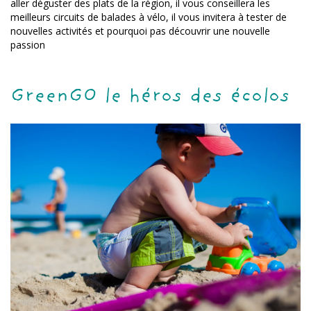
aller déguster des plats de la région, il vous conseillera les
meilleurs circuits de balades à vélo, il vous invitera à tester de
nouvelles activités et pourquoi pas découvrir une nouvelle
passion
GreenGO le héros des écolos