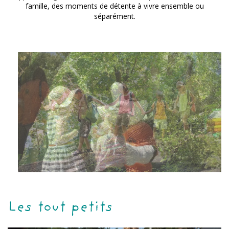
famille, des moments de détente à vivre ensemble ou
séparément.
Les tout petits