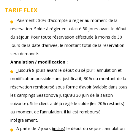
TARIF FLEX
Paiement : 30% d’acompte à régler au moment de la
réservation. Solde à régler en totalité 30 jours avant le début
du séjour. Pour toute réservation effectuée à moins de 30
jours de la date d’arrivée, le montant total de la réservation
sera demandé.
Annulation / modification :
JJusqu’à 8 jours avant le début du séjour : annulation et
modification possible sans justificatif, 30% du montant de la
réservation remboursé sous forme d’avoir (valable dans tous
les campings Seasonova jusqu’au 30 juin de la saison
suivante). Si le client a déjà réglé le solde (les 70% restants)
au moment de l’annulation, il lui est remboursé
intégralement.
A partir de 7 jours
(inclus)
le début du séjour : annulation