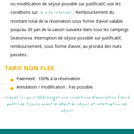
ou modification de séjour possible sur justificatif, voir les
conditions sur
. Remboursement du
le site internet.
montant total de la réservation sous forme d’avoir valable
jusqu’au 30 juin de la saison suivante dans tous les campings
Seasonova. Interruption de séjour possible sur justificatif,
remboursement, sous forme d’avoir, au prorata des nuits
passées..
TARIF NON FLEX
Paiement : 100% à la réservation
Annulation / modification : Pas possible.
cliquez ici pour télécharger nos conditions d’annulation Flex à
partir de 7 jours avant le début du séjour et interruption de
séjour