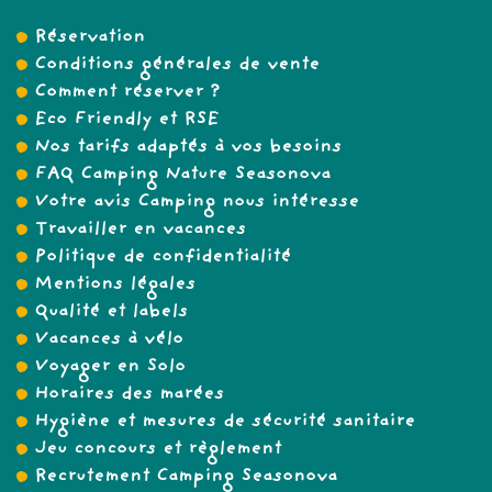
Réservation
Conditions générales de vente
Comment réserver ?
Eco Friendly et RSE
Nos tarifs adaptés à vos besoins
FAQ Camping Nature Seasonova
Votre avis Camping nous intéresse
Travailler en vacances
Politique de confidentialité
Mentions légales
Qualité et labels
Vacances à vélo
Voyager en Solo
Horaires des marées
Hygiène et mesures de sécurité sanitaire
Jeu concours et règlement
Recrutement Camping Seasonova