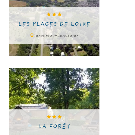
LES PLAGES DE LOIRE
ROCHEFORT-SUR-LOIRE
LA FORÊT