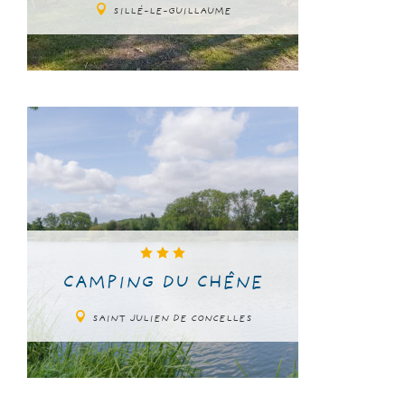
SILLÉ-LE-GUILLAUME
CAMPING DU CHÊNE
SAINT JULIEN DE CONCELLES