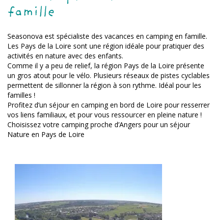
famille
Seasonova est spécialiste des vacances en camping en famille.
Les Pays de la Loire sont une région idéale pour pratiquer des
activités en nature avec des enfants.
Comme il y a peu de relief, la région Pays de la Loire présente
un gros atout pour le vélo. Plusieurs réseaux de pistes cyclables
permettent de sillonner la région à son rythme. Idéal pour les
familles !
Profitez d’un séjour en camping en bord de Loire pour resserrer
vos liens familiaux, et pour vous ressourcer en pleine nature !
Choisissez votre camping proche d’Angers pour un séjour
Nature en Pays de Loire