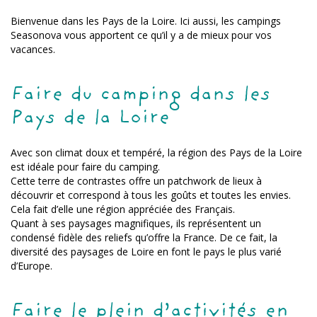
Bienvenue dans les Pays de la Loire. Ici aussi, les campings
Seasonova vous apportent ce qu’il y a de mieux pour vos
vacances.
Faire du camping dans les
Pays de la Loire
Avec son climat doux et tempéré, la région des Pays de la Loire
est idéale pour faire du camping.
Cette terre de contrastes offre un patchwork de lieux à
découvrir et correspond à tous les goûts et toutes les envies.
Cela fait d’elle une région appréciée des Français.
Quant à ses paysages magnifiques, ils représentent un
condensé fidèle des reliefs qu’offre la France. De ce fait, la
diversité des paysages de Loire en font le pays le plus varié
d’Europe.
Faire le plein d’activités en