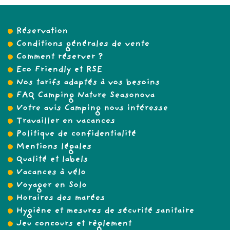
Réservation
Conditions générales de vente
Comment réserver ?
Eco Friendly et RSE
Nos tarifs adaptés à vos besoins
FAQ Camping Nature Seasonova
Votre avis Camping nous intéresse
Travailler en vacances
Politique de confidentialité
Mentions légales
Qualité et labels
Vacances à vélo
Voyager en Solo
Horaires des marées
Hygiène et mesures de sécurité sanitaire
Jeu concours et règlement