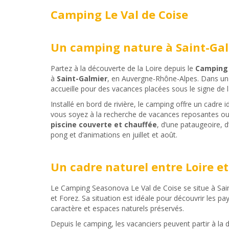
Camping Le Val de Coise
Un camping nature à Saint-Ga
Partez à la découverte de la Loire depuis le
Camping 
à
Saint-Galmier
, en Auvergne-Rhône-Alpes. Dans un
accueille pour des vacances placées sous le signe de la
Installé en bord de rivière, le camping offre un cadre i
vous soyez à la recherche de vacances reposantes ou d
piscine couverte et chauffée
, d’une pataugeoire, d
pong et d’animations en juillet et août.
Un cadre naturel entre Loire et
Le Camping Seasonova Le Val de Coise se situe à Saint
et Forez. Sa situation est idéale pour découvrir les pays
caractère et espaces naturels préservés.
Depuis le camping, les vacanciers peuvent partir à la