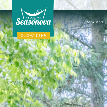
VACANCE