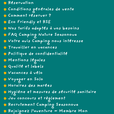
Réservation
Conditions générales de vente
Comment réserver ?
Eco Friendly et RSE
Nos tarifs adaptés à vos besoins
FAQ Camping Nature Seasonova
Votre avis Camping nous intéresse
Travailler en vacances
Politique de confidentialité
Mentions légales
Qualité et labels
Vacances à vélo
Voyager en Solo
Horaires des marées
Hygiène et mesures de sécurité sanitaire
Jeu concours et règlement
Recrutement Camping Seasonova
Rejoignez l’aventure – Membre Mon