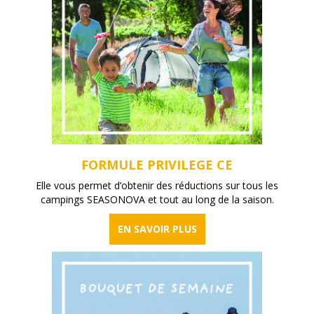
FORMULE PRIVILEGE CE
Elle vous permet d’obtenir des réductions sur tous les
campings SEASONOVA et tout au long de la saison.
EN SAVOIR PLUS