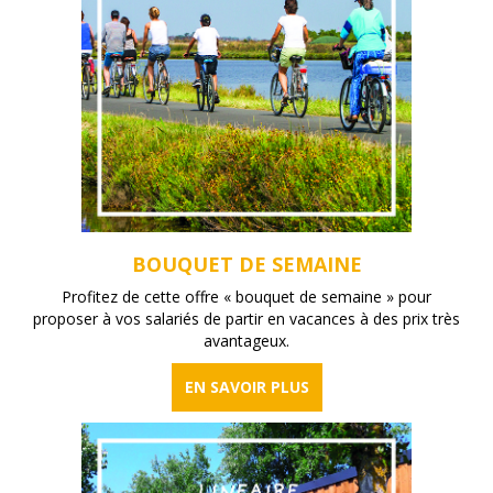
BOUQUET DE SEMAINE
Profitez de cette offre « bouquet de semaine » pour
proposer à vos salariés de partir en vacances à des prix très
avantageux.
EN SAVOIR PLUS