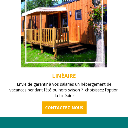
LINÉAIRE
Envie de garantir à vos salariés un hébergement de
vacances pendant l’été ou hors saison ? choisissez l’option
du Linéaire.
CONTACTEZ-NOUS