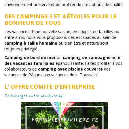
environnement préservé et de profiter de prestations de qualité.
DES CAMPINGS 3 ET 4 ÉTOILES POUR LE
BONHEUR DE TOUS
Les vacances d’une nouvelle saison, en couple, en familles ou
entre amis, nous vous proposons des escapades au sein de
camping à taille humaine
où bien être et nature sont
toujours privilégié …
Camping de bord de mer
ou
camping de campagne
pour
des vacances familiales
épanouissante. Faites profiter à vos
collaborateurs de
camping avec piscine couverte
des
vacances de Pâques aux vacances de la Toussaint
L’ OFFRE COMITE D’ENTREPRISE
Télécharger notre brochure içi