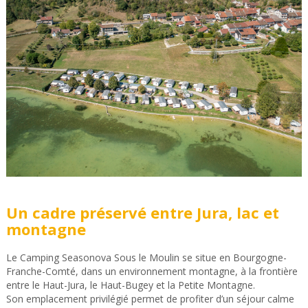
Un cadre préservé entre Jura, lac et
montagne
Le Camping Seasonova Sous le Moulin se situe en Bourgogne-
Franche-Comté, dans un environnement montagne, à la frontière
entre le Haut-Jura, le Haut-Bugey et la Petite Montagne.
Son emplacement privilégié permet de profiter d’un séjour calme