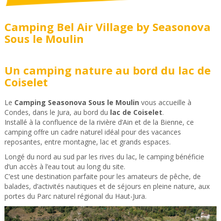
Camping Bel Air Village by Seasonova
Sous le Moulin
Un camping nature au bord du lac de
Coiselet
Le
Camping Seasonova Sous le Moulin
vous accueille à
Condes, dans le Jura, au bord du
lac de Coiselet
.
Installé à la confluence de la rivière d’Ain et de la Bienne, ce
camping offre un cadre naturel idéal pour des vacances
reposantes, entre montagne, lac et grands espaces.
Longé du nord au sud par les rives du lac, le camping bénéficie
d’un accès à l’eau tout au long du site.
C’est une destination parfaite pour les amateurs de pêche, de
balades, d’activités nautiques et de séjours en pleine nature, aux
portes du Parc naturel régional du Haut-Jura.