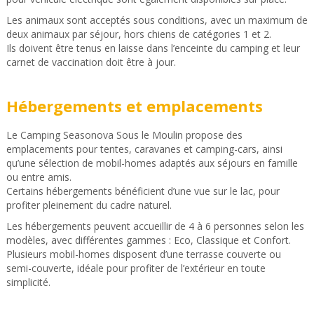
Les animaux sont acceptés sous conditions, avec un maximum de
deux animaux par séjour, hors chiens de catégories 1 et 2.
Ils doivent être tenus en laisse dans l’enceinte du camping et leur
carnet de vaccination doit être à jour.
Hébergements et emplacements
Le Camping Seasonova Sous le Moulin propose des
emplacements pour tentes, caravanes et camping-cars, ainsi
qu’une sélection de mobil-homes adaptés aux séjours en famille
ou entre amis.
Certains hébergements bénéficient d’une vue sur le lac, pour
profiter pleinement du cadre naturel.
Les hébergements peuvent accueillir de 4 à 6 personnes selon les
modèles, avec différentes gammes : Eco, Classique et Confort.
Plusieurs mobil-homes disposent d’une terrasse couverte ou
semi-couverte, idéale pour profiter de l’extérieur en toute
simplicité.