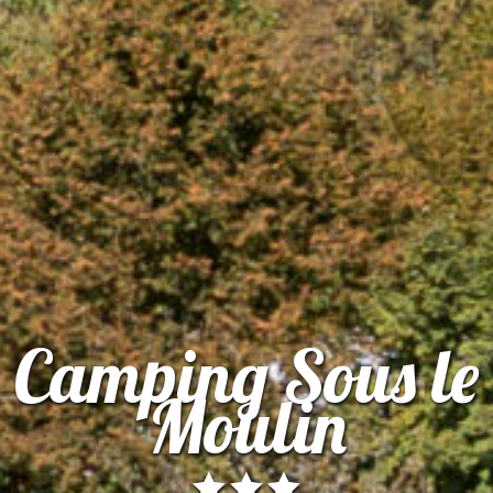
Camping Sous le
Moulin