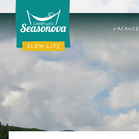
VACANCE