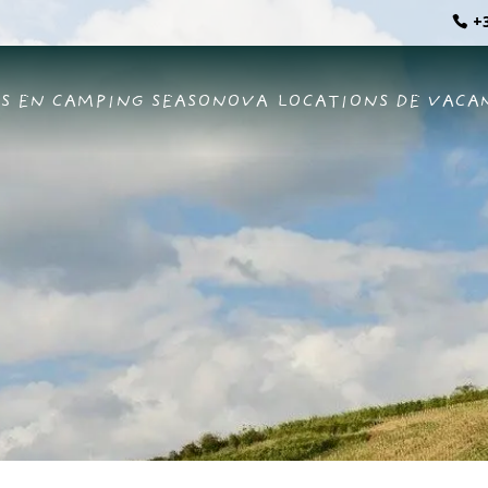
+3
S EN CAMPING SEASONOVA
LOCATIONS DE VACA