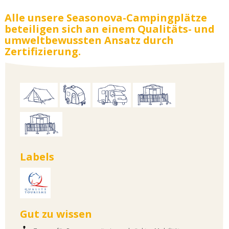
Alle unsere Seasonova-Campingplätze
beteiligen sich an einem Qualitäts- und
umweltbewussten Ansatz durch
Zertifizierung.
Labels
Gut zu wissen