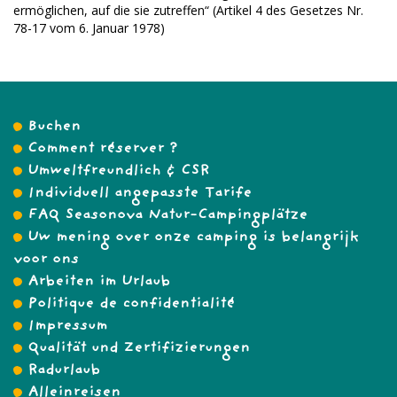
ermöglichen, auf die sie zutreffen“ (Artikel 4 des Gesetzes Nr.
78-17 vom 6. Januar 1978)
Buchen
Comment réserver ?
Umweltfreundlich & CSR
Individuell angepasste Tarife
FAQ Seasonova Natur-Campingplätze
Uw mening over onze camping is belangrijk
voor ons
Arbeiten im Urlaub
Politique de confidentialité
Impressum
Qualität und Zertifizierungen
Radurlaub
Alleinreisen