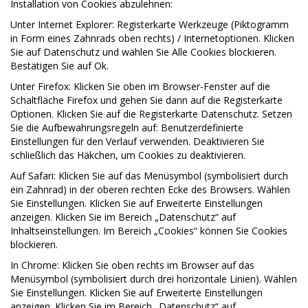
Installation von Cookies abzulehnen:
Unter Internet Explorer: Registerkarte Werkzeuge (Piktogramm
in Form eines Zahnrads oben rechts) / Internetoptionen. Klicken
Sie auf Datenschutz und wählen Sie Alle Cookies blockieren.
Bestätigen Sie auf Ok.
Unter Firefox: Klicken Sie oben im Browser-Fenster auf die
Schaltfläche Firefox und gehen Sie dann auf die Registerkarte
Optionen. Klicken Sie auf die Registerkarte Datenschutz. Setzen
Sie die Aufbewahrungsregeln auf: Benutzerdefinierte
Einstellungen für den Verlauf verwenden. Deaktivieren Sie
schließlich das Häkchen, um Cookies zu deaktivieren.
Auf Safari: Klicken Sie auf das Menüsymbol (symbolisiert durch
ein Zahnrad) in der oberen rechten Ecke des Browsers. Wählen
Sie Einstellungen. Klicken Sie auf Erweiterte Einstellungen
anzeigen. Klicken Sie im Bereich „Datenschutz“ auf
Inhaltseinstellungen. Im Bereich „Cookies“ können Sie Cookies
blockieren.
In Chrome: Klicken Sie oben rechts im Browser auf das
Menüsymbol (symbolisiert durch drei horizontale Linien). Wählen
Sie Einstellungen. Klicken Sie auf Erweiterte Einstellungen
anzeigen. Klicken Sie im Bereich „Datenschutz“ auf