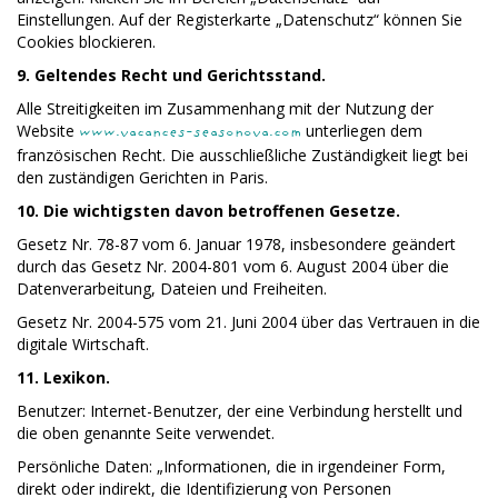
Einstellungen. Auf der Registerkarte „Datenschutz“ können Sie
Cookies blockieren.
9. Geltendes Recht und Gerichtsstand.
Alle Streitigkeiten im Zusammenhang mit der Nutzung der
Website
unterliegen dem
www.vacances-seasonova.com
französischen Recht. Die ausschließliche Zuständigkeit liegt bei
den zuständigen Gerichten in Paris.
10. Die wichtigsten davon betroffenen Gesetze.
Gesetz Nr. 78-87 vom 6. Januar 1978, insbesondere geändert
durch das Gesetz Nr. 2004-801 vom 6. August 2004 über die
Datenverarbeitung, Dateien und Freiheiten.
Gesetz Nr. 2004-575 vom 21. Juni 2004 über das Vertrauen in die
digitale Wirtschaft.
11. Lexikon.
Benutzer: Internet-Benutzer, der eine Verbindung herstellt und
die oben genannte Seite verwendet.
Persönliche Daten: „Informationen, die in irgendeiner Form,
direkt oder indirekt, die Identifizierung von Personen