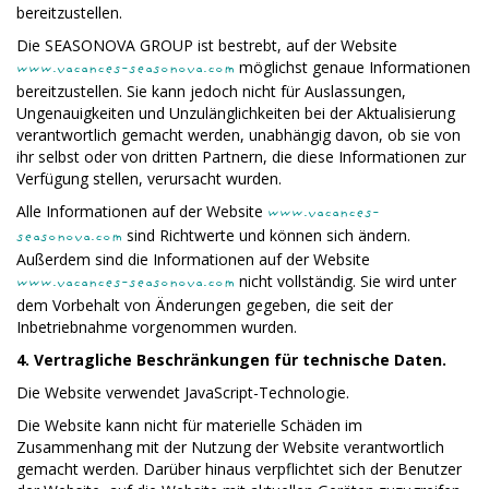
bereitzustellen.
Die SEASONOVA GROUP ist bestrebt, auf der Website
möglichst genaue Informationen
www.vacances-seasonova.com
bereitzustellen. Sie kann jedoch nicht für Auslassungen,
Ungenauigkeiten und Unzulänglichkeiten bei der Aktualisierung
verantwortlich gemacht werden, unabhängig davon, ob sie von
ihr selbst oder von dritten Partnern, die diese Informationen zur
Verfügung stellen, verursacht wurden.
Alle Informationen auf der Website
www.vacances-
sind Richtwerte und können sich ändern.
seasonova.com
Außerdem sind die Informationen auf der Website
nicht vollständig. Sie wird unter
www.vacances-seasonova.com
dem Vorbehalt von Änderungen gegeben, die seit der
Inbetriebnahme vorgenommen wurden.
4. Vertragliche Beschränkungen für technische Daten.
Die Website verwendet JavaScript-Technologie.
Die Website kann nicht für materielle Schäden im
Zusammenhang mit der Nutzung der Website verantwortlich
gemacht werden. Darüber hinaus verpflichtet sich der Benutzer