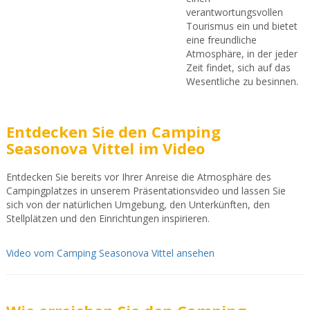
verantwortungsvollen
Tourismus ein und bietet
eine freundliche
Atmosphäre, in der jeder
Zeit findet, sich auf das
Wesentliche zu besinnen.
Entdecken Sie den Camping
Seasonova Vittel im Video
Entdecken Sie bereits vor Ihrer Anreise die Atmosphäre des
Campingplatzes in unserem Präsentationsvideo und lassen Sie
sich von der natürlichen Umgebung, den Unterkünften, den
Stellplätzen und den Einrichtungen inspirieren.
Video vom Camping Seasonova Vittel ansehen