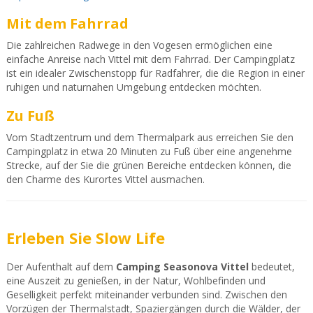
Mit dem Fahrrad
Die zahlreichen Radwege in den Vogesen ermöglichen eine
einfache Anreise nach Vittel mit dem Fahrrad. Der Campingplatz
ist ein idealer Zwischenstopp für Radfahrer, die die Region in einer
ruhigen und naturnahen Umgebung entdecken möchten.
Zu Fuß
Vom Stadtzentrum und dem Thermalpark aus erreichen Sie den
Campingplatz in etwa 20 Minuten zu Fuß über eine angenehme
Strecke, auf der Sie die grünen Bereiche entdecken können, die
den Charme des Kurortes Vittel ausmachen.
Erleben Sie Slow Life
Der Aufenthalt auf dem
Camping Seasonova Vittel
bedeutet,
eine Auszeit zu genießen, in der Natur, Wohlbefinden und
Geselligkeit perfekt miteinander verbunden sind. Zwischen den
Vorzügen der Thermalstadt, Spaziergängen durch die Wälder, der