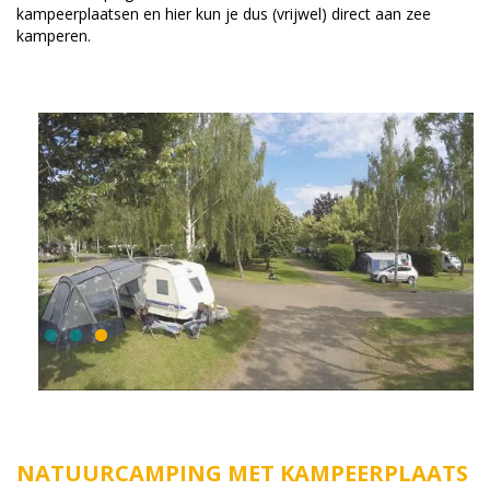
kampeerplaatsen en hier kun je dus (vrijwel) direct aan zee
kamperen.
NATUURCAMPING MET KAMPEERPLAATS