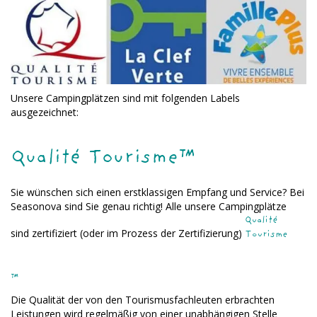
Unsere Campingplätzen sind mit folgenden Labels
ausgezeichnet:
Qualité Tourisme™
Sie wünschen sich einen erstklassigen Empfang und Service? Bei
Seasonova sind Sie genau richtig! Alle unsere Campingplätze
Qualité
sind zertifiziert (oder im Prozess der Zertifizierung)
Tourisme
™
Die Qualität der von den Tourismusfachleuten erbrachten
Leistungen wird regelmäßig von einer unabhängigen Stelle