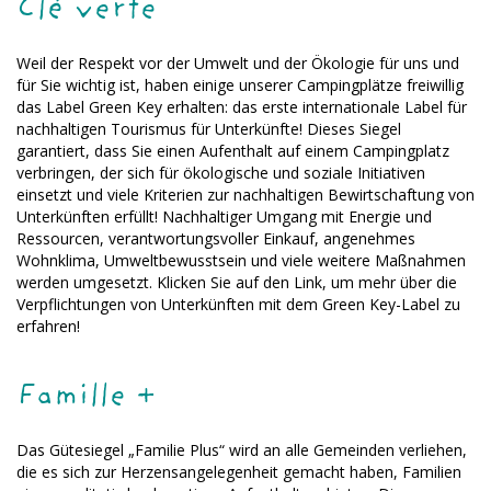
Clé verte
Weil der Respekt vor der Umwelt und der Ökologie für uns und
für Sie wichtig ist, haben einige unserer Campingplätze freiwillig
das Label Green Key erhalten: das erste internationale Label für
nachhaltigen Tourismus für Unterkünfte! Dieses Siegel
garantiert, dass Sie einen Aufenthalt auf einem Campingplatz
verbringen, der sich für ökologische und soziale Initiativen
einsetzt und viele Kriterien zur nachhaltigen Bewirtschaftung von
Unterkünften erfüllt! Nachhaltiger Umgang mit Energie und
Ressourcen, verantwortungsvoller Einkauf, angenehmes
Wohnklima, Umweltbewusstsein und viele weitere Maßnahmen
werden umgesetzt. Klicken Sie auf den Link, um mehr über die
Verpflichtungen von Unterkünften mit dem Green Key-Label zu
erfahren!
Famille +
Das Gütesiegel „Familie Plus“ wird an alle Gemeinden verliehen,
die es sich zur Herzensangelegenheit gemacht haben, Familien