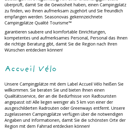
überprüft, damit Sie die Gewissheit haben, einen Campingplatz
zu finden, wo Ihnen aufmerksam zugehört und Sie freundlich
empfangen werden. Seasonovas gekennzeichnete
Campingplätze Qualité Tourisme™
garantieren saubere und komfortable Einrichtungen,
kompetentes und aufmerksames Personal, Personal das Ihnen
die richtige Beratung gibt, damit Sie die Region nach Ihren
Wünschen entdecken können!
Accueil Vélo
Unsere Campingplätze mit dem Label Accueil Vélo heißen Sie
willkommen. Sie beraten Sie und bieten Ihnen einen
Qualitätsservice, der an die Bedürfnisse von Radtouristen
angepasst ist! Alle liegen weniger als 5 km von einer der
ausgeschilderten Radrouten oder Greenways entfernt. Unsere
zugelassenen Campingplätze verfügen über die notwendigen
Angaben und Informationen, damit Sie die schönsten Orte der
Region mit dem Fahrrad entdecken können!