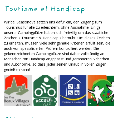
Tourisme et Handicap
Wir bei Seasonova setzen uns dafür ein, den Zugang zum
Tourismus für alle zu erleichtern, ohne Ausnahme. Einige
unserer Campingplätze haben sich freiwillig um das staatliche
Zeichen « Tourisme & Handicap » bemüht. Um dieses Zeichen
zu erhalten, müssen viele sehr genaue Kriterien erfüllt sein, die
auch von spezialisierten Prüfern kontrolliert werden. Die
gekennzeichneten Campingplätze sind daher vollständig an
Menschen mit Handicap angepasst und garantieren Sicherheit
und Autonomie, so dass jeder seinen Urlaub in vollen Zügen
genießen kann!