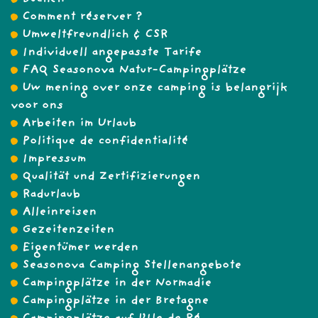
Buchen
Comment réserver ?
Umweltfreundlich & CSR
Individuell angepasste Tarife
FAQ Seasonova Natur-Campingplätze
Uw mening over onze camping is belangrijk
voor ons
Arbeiten im Urlaub
Politique de confidentialité
Impressum
Qualität und Zertifizierungen
Radurlaub
Alleinreisen
Gezeitenzeiten
Eigentümer werden
Seasonova Camping Stellenangebote
Campingplätze in der Normadie
Campingplätze in der Bretagne