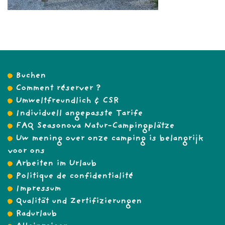
Buchen
Comment réserver ?
Umweltfreundlich & CSR
Individuell angepasste Tarife
FAQ Seasonova Natur-Campingplätze
Uw mening over onze camping is belangrijk
voor ons
Arbeiten im Urlaub
Politique de confidentialité
Impressum
Qualität und Zertifizierungen
Radurlaub