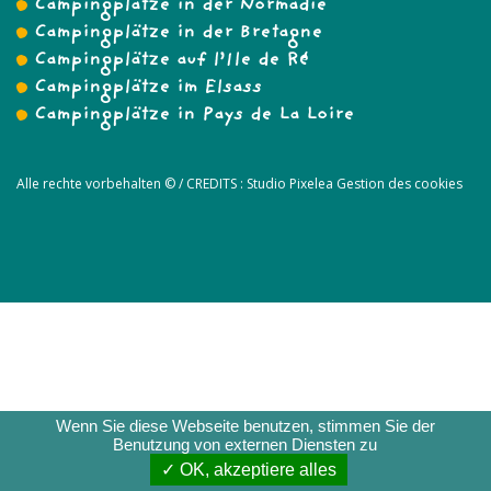
Campingplätze in der Normadie
Campingplätze in der Bretagne
Campingplätze auf l’Ile de Ré
Campingplätze im Elsass
Campingplätze in Pays de La Loire
Alle rechte vorbehalten © /
CREDITS :
Studio Pixelea
Gestion des cookies
Wenn Sie diese Webseite benutzen, stimmen Sie der
Benutzung von externen Diensten zu
RÉSERVEZ
✓ OK, akzeptiere alles