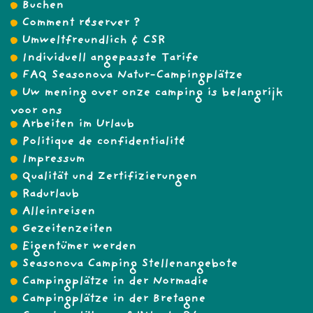
Buchen
Comment réserver ?
Umweltfreundlich & CSR
Individuell angepasste Tarife
FAQ Seasonova Natur-Campingplätze
Uw mening over onze camping is belangrijk
voor ons
Arbeiten im Urlaub
Politique de confidentialité
Impressum
Qualität und Zertifizierungen
Radurlaub
Alleinreisen
Gezeitenzeiten
Eigentümer werden
Seasonova Camping Stellenangebote
Campingplätze in der Normadie
Campingplätze in der Bretagne