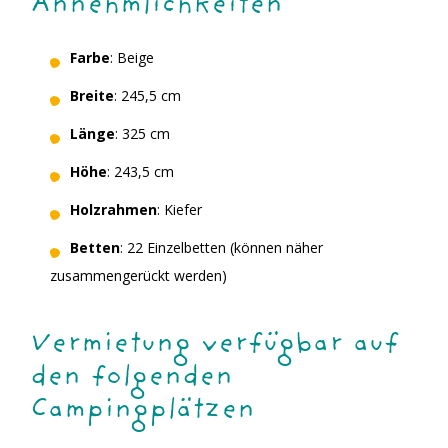
Annehmlichkeiten
Farbe
: Beige
Breite
: 245,5 cm
Länge
: 325 cm
Höhe
: 243,5 cm
Holzrahmen
: Kiefer
Betten
: 22 Einzelbetten (können näher
zusammengerückt werden)
Vermietung verfügbar auf
den folgenden
Campingplätzen