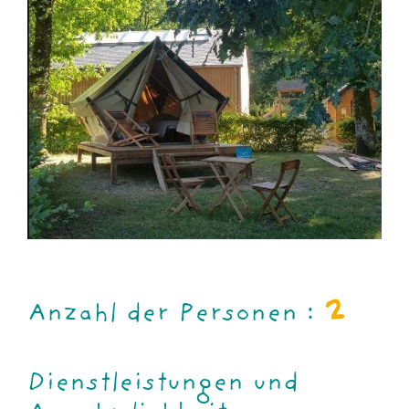
2
Anzahl der Personen :
Dienstleistungen und