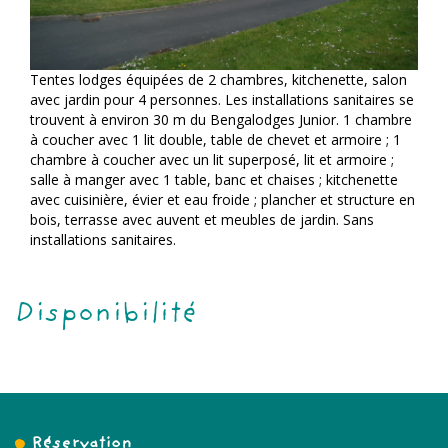
Tentes lodges équipées de 2 chambres, kitchenette, salon
avec jardin pour 4 personnes. Les installations sanitaires se
trouvent à environ 30 m du Bengalodges Junior. 1 chambre
à coucher avec 1 lit double, table de chevet et armoire ; 1
chambre à coucher avec un lit superposé, lit et armoire ;
salle à manger avec 1 table, banc et chaises ; kitchenette
avec cuisinière, évier et eau froide ; plancher et structure en
bois, terrasse avec auvent et meubles de jardin. Sans
installations sanitaires.
Disponibilité
Réservation