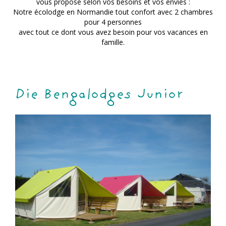
vous propose selon vos besoins et vos envies :
Notre écolodge en Normandie tout confort avec 2 chambres
pour 4 personnes
avec tout ce dont vous avez besoin pour vos vacances en
famille.
Die Bengalodges Junior