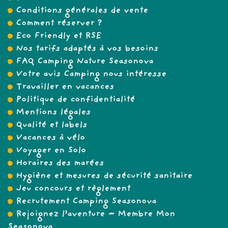
Conditions générales de vente
Comment réserver ?
Eco Friendly et RSE
Nos tarifs adaptés à vos besoins
FAQ Camping Nature Seasonova
Votre avis Camping nous intéresse
Travailler en vacances
Politique de confidentialité
Mentions légales
Qualité et labels
Vacances à vélo
Voyager en Solo
Horaires des marées
Hygiène et mesures de sécurité sanitaire
Jeu concours et règlement
Recrutement Camping Seasonova
Rejoignez l’aventure – Membre Mon
Seasonova