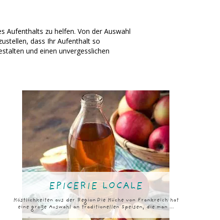
es Aufenthalts zu helfen. Von der Auswahl
ustellen, dass Ihr Aufenthalt so
estalten und einen unvergesslichen
EPICERIE LOCALE
Köstlichkeiten aus der Region Die Küche von Frankreich hat
eine große Auswahl an traditionellen Speisen, die man ...