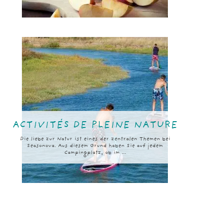
ACTIVITÉS DE PLEINE NATURE
Die liebe zur Natur ist eines der zentralen Themen bei
Seasonova. Aus diesem Grund haben Sie auf jedem
Campingplatz, ob im ...