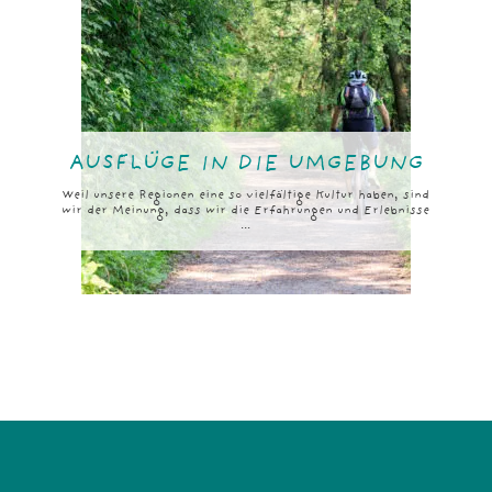
AUSFLÜGE IN DIE UMGEBUNG
Weil unsere Regionen eine so vielfältige Kultur haben, sind
wir der Meinung, dass wir die Erfahrungen und Erlebnisse
...