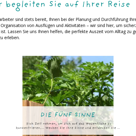
 begleiten Sie auf Ihrer Reise
rbeiter sind stets bereit, Ihnen bei der Planung und Durchführung Ihr
Organisation von Ausflügen und Aktivitäten – wir sind hier, um sicherz
. Lassen Sie uns Ihnen helfen, die perfekte Auszeit vom Alltag zu g
zu erleben.
DIE FÜNF SINNE
Sich Zeit nehmen, um sich auf das Wesentliche zu
konzentrieren…. Wecken Sie Ihre Sinne und entdecken Sie ...