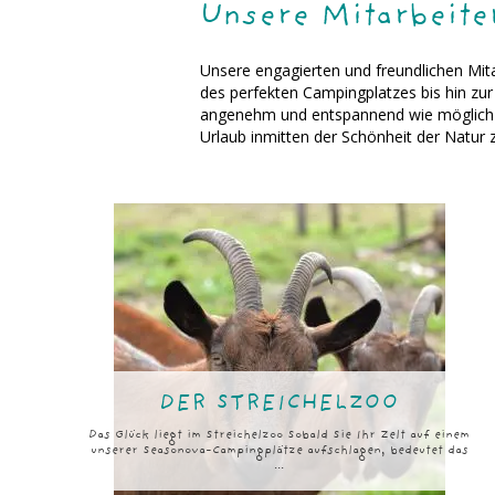
Unsere Mitarbeiter
Unsere engagierten und freundlichen Mita
des perfekten Campingplatzes bis hin zur 
angenehm und entspannend wie möglich ist
Urlaub inmitten der Schönheit der Natur 
DER STREICHELZOO
Das Glück liegt im Streichelzoo Sobald Sie Ihr Zelt auf einem
unserer Seasonova-Campingplätze aufschlagen, bedeutet das
...