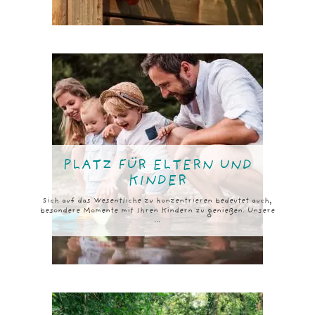
PLATZ FÜR ELTERN UND
KINDER
Sich auf das Wesentliche zu konzentrieren bedeutet auch,
besondere Momente mit Ihren Kindern zu genießen. Unsere
...