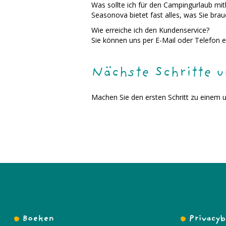
Was sollte ich für den Campingurlaub mit
Seasonova bietet fast alles, was Sie bra
Wie erreiche ich den Kundenservice?
Sie können uns per E-Mail oder Telefon e
Nächste Schritte 
Machen Sie den ersten Schritt zu einem u
Boeken
Privacyb