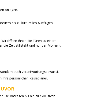
ren Anlagen.
teuern bis zu kulturellen Ausflügen.
. Wir öffnen Ihnen die Türen zu einem
er die Zeit stillsteht und nur der Moment
, sondern auch verantwortungsbewusst.
h Ihre persönlichen Reiseplaner.
ZUVOR
en Delikatessen bis hin zu exklusiven