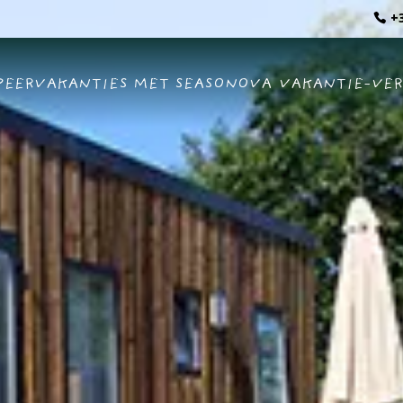
+3
EERVAKANTIES MET SEASONOVA
VAKANTIE-VE