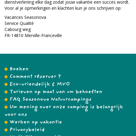
dienstverlening elke dag zodat jouw vakantie een succes wordt.
Voor al je opmerkingen en klachten kun je ons schrijven op:
Vacances Seasonova
Service Qualité
Cabourg weg
FR-14810 Merville-Franceville
Boeken
Comment réserver ?
Eco-vriendelijk & MVO
Tarieven op maat van uw behoeften
FAQ Seasonova Natuurcampings
Uw mening over onze camping is belangrijk
voor ons
Werken op vakantie
Privacybeleid