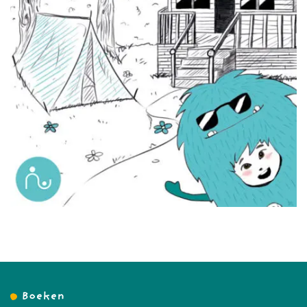
Boeken