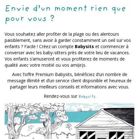
Envie d’un moment rien que
pour vous ?
Vous souhaitez aller profiter de la plage ou des alentours
paisiblement, sans avoir à garder constamment un oeil sur vos
enfants ? Facile ! Créez un compte
Babysits
et commencer à
converser avec les baby-sitters près de votre lieu de vacances.
Vos enfants s’amuseront et vous profiterez de moments de
qualité avec votre moitié ou vos ami(e)s.
Avec l’offre Premium Babysits, bénéficiez d’un nombre de
message illimité et d’un service client disponible et heureux de
partager leurs meilleurs conseils et informations avec vous.
Rendez-vous sur
Babysits