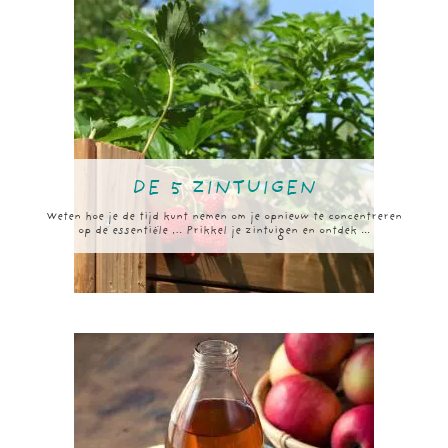
DE 5 ZINTUIGEN
Weten hoe je de tijd kunt nemen om je opnieuw te concentreren
op de essentiële … Prikkel je zintuigen en ontdek ...