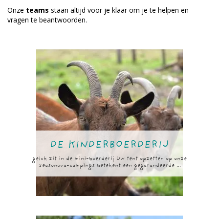
Onze
teams
staan altijd voor je klaar om je te helpen en
vragen te beantwoorden.
DE KINDERBOERDERIJ
geluk zit in de mini-boerderij Uw tent opzetten op onze
Seasonova-campings betekent een gegarandeerde ...