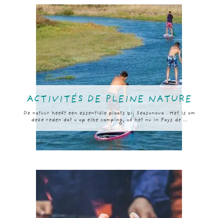
ACTIVITÉS DE PLEINE NATURE
De natuur heeft een essentiële plaats bij Seasonova . Het is om
deze reden dat u op elke camping, of het nu in Pays de ...