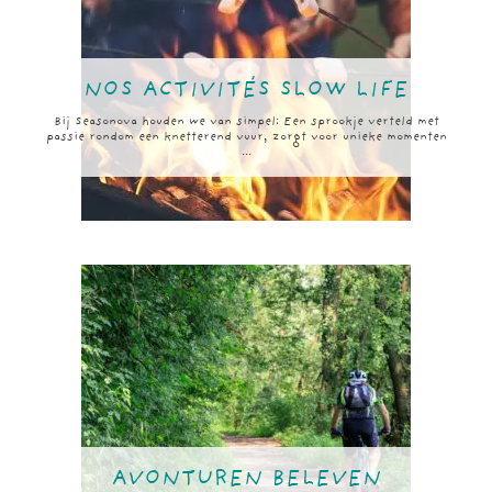
NOS ACTIVITÉS SLOW LIFE
Bij Seasonova houden we van simpel: Een sprookje verteld met
passie rondom een knetterend vuur, zorgt voor unieke momenten
...
AVONTUREN BELEVEN