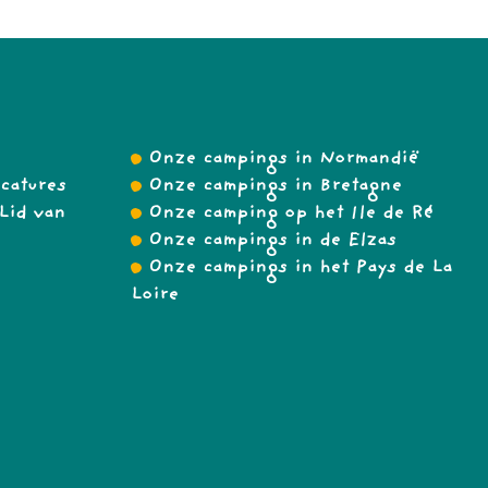
Onze campings in Normandië
catures
Onze campings in Bretagne
Lid van
Onze camping op het Ile de Ré
Onze campings in de Elzas
Onze campings in het Pays de La
Loire