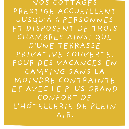
NOS COTTAGES
PRESTIGE ACCUEILLENT
JUSQU'À 6 PERSONNES
ET DISPOSENT DE TROIS
CHAMBRES AINSI QUE
D'UNE TERRASSE
PRIVATIVE COUVERTE.
POUR DES VACANCES EN
CAMPING SANS LA
MOINDRE CONTRAINTE
ET AVEC LE PLUS GRAND
CONFORT DE
L'HÔTELLERIE DE PLEIN
AIR.