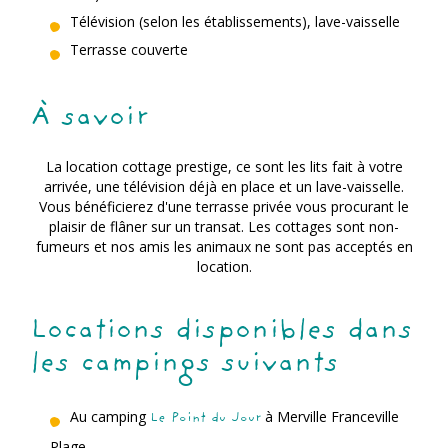
Télévision (selon les établissements), lave-vaisselle
Terrasse couverte
À savoir
La location cottage prestige, ce sont les lits fait à votre
arrivée, une télévision déjà en place et un lave-vaisselle.
Vous bénéficierez d'une terrasse privée vous procurant le
plaisir de flâner sur un transat. Les cottages sont non-
fumeurs et nos amis les animaux ne sont pas acceptés en
location.
Locations disponibles dans
les campings suivants
Au camping
à Merville Franceville
Le Point du Jour
Plage