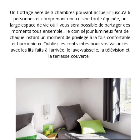
Un Cottage aéré de 3 chambres pouvant accueillir jusqu'à 6
personnes et comprenant une cuisine toute équipée, un
large espace de vie où il vous sera possible de partager des
moments tous ensemble... le coin séjour lumineux fera de
chaque instant un moment de privilège à la fois confortable
et harmonieux. Oubliez les contraintes pour vos vacances
avec les lits faits à l'arrivée, le lave-vaisselle, la télévision et
la terrasse couverte...