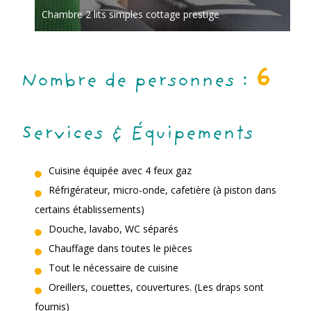
Chambre 2 lits simples cottage prestige
6
Nombre de personnes :
Services & Équipements
Cuisine équipée avec 4 feux gaz
Réfrigérateur, micro-onde, cafetière (à piston dans
certains établissements)
Douche, lavabo, WC séparés
Chauffage dans toutes le pièces
Tout le nécessaire de cuisine
Oreillers, couettes, couvertures. (Les draps sont
fournis)